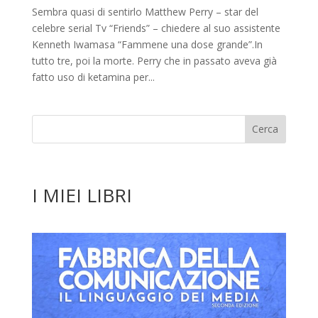
Sembra quasi di sentirlo Matthew Perry – star del
celebre serial Tv “Friends” – chiedere al suo assistente
Kenneth Iwamasa “Fammene una dose grande”.In
tutto tre, poi la morte. Perry che in passato aveva già
fatto uso di ketamina per...
I MIEI LIBRI