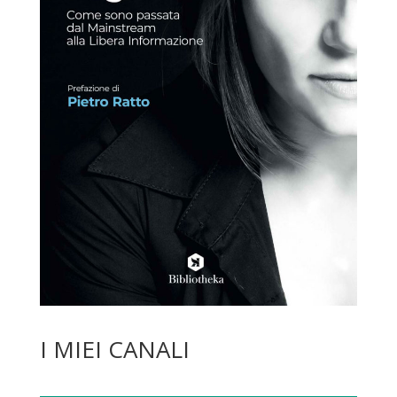
I MIEI CANALI