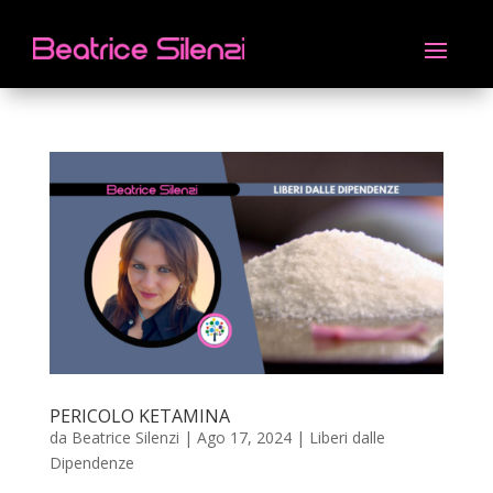
PERICOLO KETAMINA
da
Beatrice Silenzi
|
Ago 17, 2024
|
Liberi dalle
Dipendenze