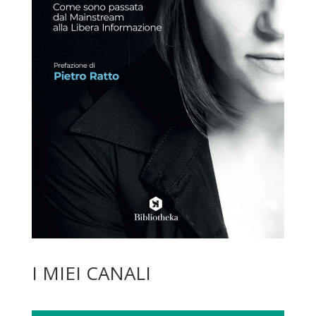
I MIEI CANALI