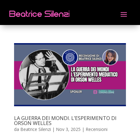
LA GUERRA DEI MONDI. L’ESPERIMENTO DI
ORSON WELLES
da
Beatrice Silenzi
|
Nov 3, 2025
|
Recensioni