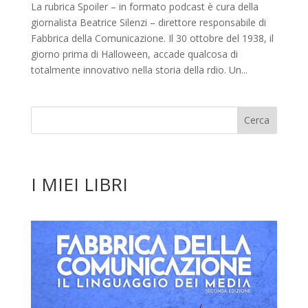
La rubrica Spoiler – in formato podcast è cura della
giornalista Beatrice Silenzi – direttore responsabile di
Fabbrica della Comunicazione. Il 30 ottobre del 1938, il
giorno prima di Halloween, accade qualcosa di
totalmente innovativo nella storia della rdio. Un...
I MIEI LIBRI