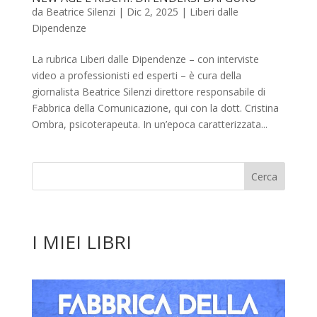
da
Beatrice Silenzi
|
Dic 2, 2025
|
Liberi dalle
Dipendenze
La rubrica Liberi dalle Dipendenze – con interviste
video a professionisti ed esperti – è cura della
giornalista Beatrice Silenzi direttore responsabile di
Fabbrica della Comunicazione, qui con la dott. Cristina
Ombra, psicoterapeuta. In un’epoca caratterizzata...
I MIEI LIBRI