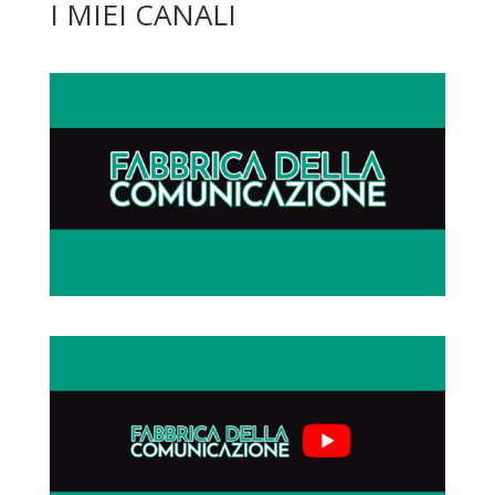
I MIEI CANALI