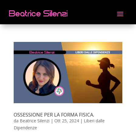
OSSESSIONE PER LA FORMA FISICA.
da
Beatrice Silenzi
|
Ott 25, 2024
|
Liberi dalle
Dipendenze