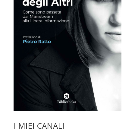
I MIEI CANALI