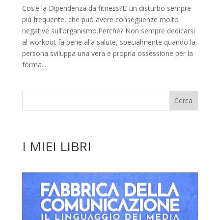
Cos’è la Dipendenza da fitness?E’ un disturbo sempre
più frequente, che può avere conseguenze molto
negative sull’organismo.Perché? Non sempre dedicarsi
al workout fa bene alla salute, specialmente quando la
persona sviluppa una vera e propria ossessione per la
forma...
I MIEI LIBRI