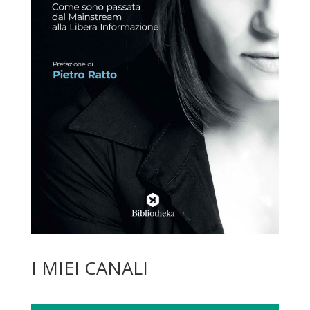
I MIEI CANALI