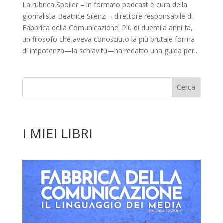
La rubrica Spoiler – in formato podcast è cura della
giornalista Beatrice Silenzi – direttore responsabile di
Fabbrica della Comunicazione. Più di duemila anni fa,
un filosofo che aveva conosciuto la più brutale forma
di impotenza—la schiavitù—ha redatto una guida per...
I MIEI LIBRI