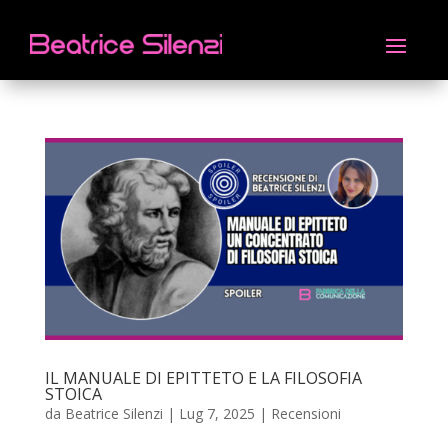
IL MANUALE DI EPITTETO E LA FILOSOFIA
STOICA
da
Beatrice Silenzi
|
Lug 7, 2025
|
Recensioni