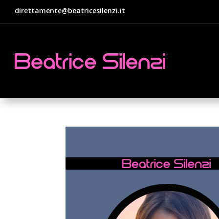
direttamente@beatricesilenzi.it