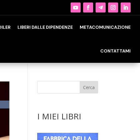
OILER
LIBERI DALLE DIPENDENZE
METACOMUNICAZIONE
CONTATTAMI
I MIEI LIBRI