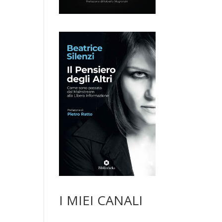
I MIEI CANALI