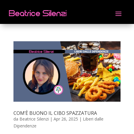
COM’È BUONO IL CIBO SPAZZATURA
da
Beatrice Silenzi
|
Apr 26, 2025
|
Liberi dalle
Dipendenze