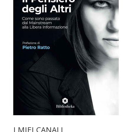
I MIEI CANALI