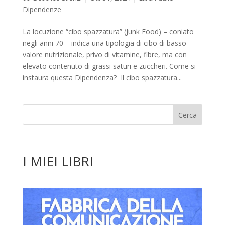
Dipendenze
La locuzione “cibo spazzatura” (Junk Food) – coniato
negli anni 70 – indica una tipologia di cibo di basso
valore nutrizionale, privo di vitamine, fibre, ma con
elevato contenuto di grassi saturi e zuccheri. Come si
instaura questa Dipendenza? Il cibo spazzatura...
I MIEI LIBRI