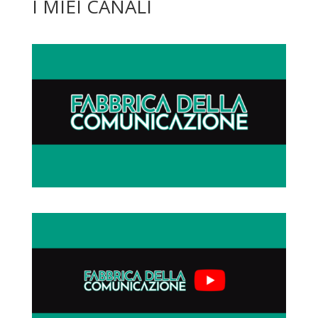
I MIEI CANALI