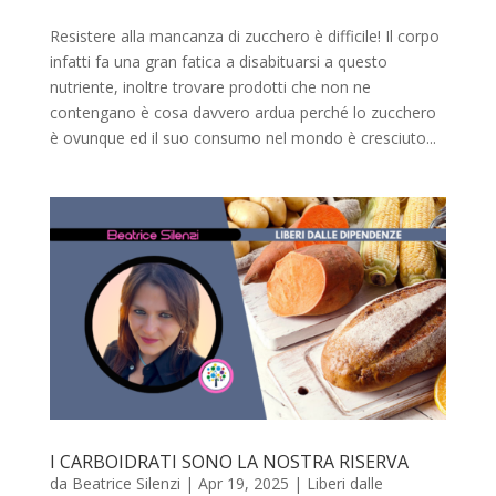
Resistere alla mancanza di zucchero è difficile! Il corpo
infatti fa una gran fatica a disabituarsi a questo
nutriente, inoltre trovare prodotti che non ne
contengano è cosa davvero ardua perché lo zucchero
è ovunque ed il suo consumo nel mondo è cresciuto...
I CARBOIDRATI SONO LA NOSTRA RISERVA
da
Beatrice Silenzi
|
Apr 19, 2025
|
Liberi dalle