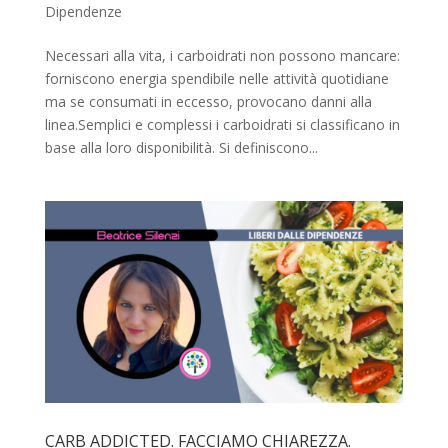
Dipendenze
Necessari alla vita, i carboidrati non possono mancare:
forniscono energia spendibile nelle attività quotidiane
ma se consumati in eccesso, provocano danni alla
linea.Semplici e complessi i carboidrati si classificano in
base alla loro disponibilità. Si definiscono...
CARB ADDICTED. FACCIAMO CHIAREZZA.