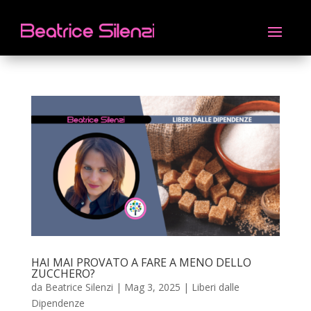
HAI MAI PROVATO A FARE A MENO DELLO
ZUCCHERO?
da
Beatrice Silenzi
|
Mag 3, 2025
|
Liberi dalle
Dipendenze