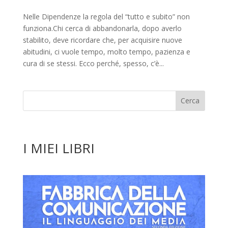
Nelle Dipendenze la regola del “tutto e subito” non
funziona.Chi cerca di abbandonarla, dopo averlo
stabilito, deve ricordare che, per acquisire nuove
abitudini, ci vuole tempo, molto tempo, pazienza e
cura di se stessi. Ecco perché, spesso, c’è...
I MIEI LIBRI