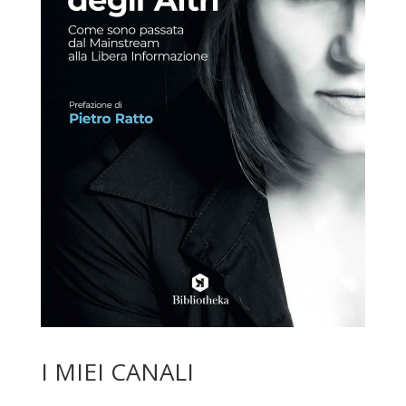
I MIEI CANALI