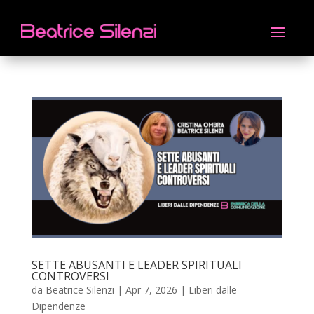
SETTE ABUSANTI E LEADER SPIRITUALI
CONTROVERSI
da
Beatrice Silenzi
|
Apr 7, 2026
|
Liberi dalle
Dipendenze