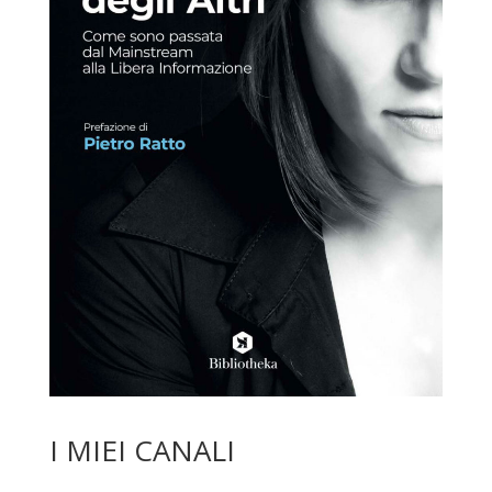
I MIEI CANALI