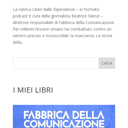
La rubrica Liberi dalle Dipendenze – in formato
podcast è cura della giornalista Beatrice Silenzi –
direttore responsabile di Fabbrica della Comunicazione.
Per millenni l’essere umano ha combattuto contro un
nemico preciso e riconoscibile: la mancanza. La storia
della...
I MIEI LIBRI