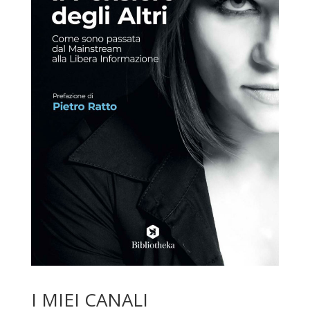
I MIEI CANALI