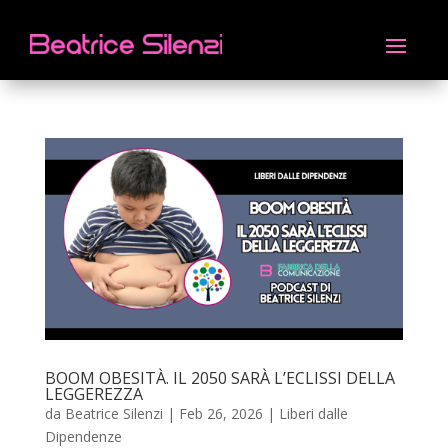
BOOM OBESITÀ. IL 2050 SARÀ L’ECLISSI DELLA
LEGGEREZZA
da
Beatrice Silenzi
|
Feb 26, 2026
|
Liberi dalle
Dipendenze