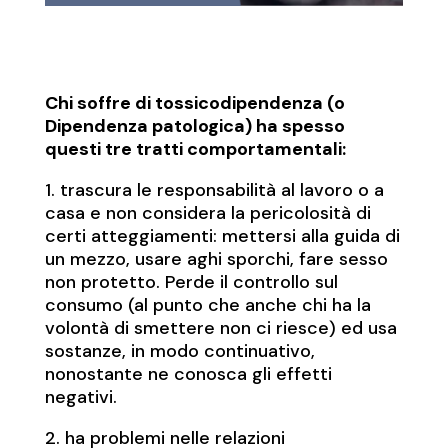
Chi soffre di tossicodipendenza (o
Dipendenza patologica) ha spesso
questi tre tratti comportamentali:
1. trascura le responsabilità al lavoro o a
casa e non considera la pericolosità di
certi atteggiamenti: mettersi alla guida di
un mezzo, usare aghi sporchi, fare sesso
non protetto. Perde il controllo sul
consumo (al punto che anche chi ha la
volontà di smettere non ci riesce) ed usa
sostanze, in modo continuativo,
nonostante ne conosca gli effetti
negativi.
2. ha problemi nelle relazioni