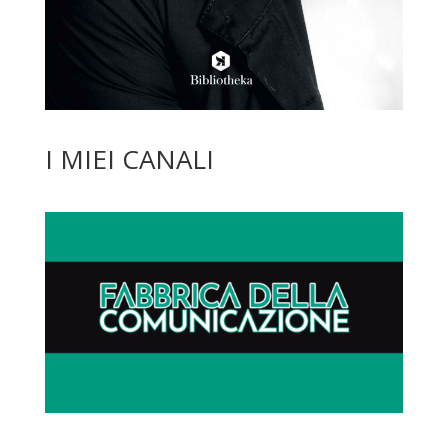
I MIEI CANALI