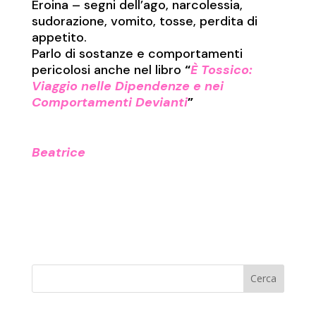
Eroina – segni dell’ago, narcolessia,
sudorazione, vomito, tosse, perdita di
appetito.
Parlo di sostanze e comportamenti
pericolosi anche nel libro
“
È Tossico:
Viaggio nelle Dipendenze e nei
Comportamenti Devianti
”
Beatrice