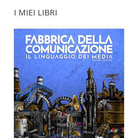
I MIEI LIBRI