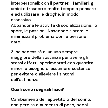
interpersonali: con il partner, i familiari, gli
amici e trascorre molto tempo a pensare
e ad utilizzare le droghe, in modo
ossessivo.
Abbandona le attività di socializzazione, lo
sport, le passioni. Nasconde sintomi e
minimizza il problema con le persone
care.
3. ha necessità di un uso sempre
maggiore della sostanza per avere gli
stessi effetti, sperimentati con quantità
minori e bisogno di assumere sostanze
per evitare o alleviare i sintomi
dell’astinenza.
Quali sono i segnali fisici?
Cambiamenti dell’appetito o del sonno,
con perdita o aumento di peso, occhi