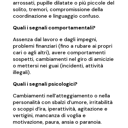
arrossati, pupille dilatate o più piccole del
solito, tremori, compromissione della
coordinazione e linguaggio confuso.
Quali i segnali comportamentali?
Assenza dal lavoro e dagli impegni,
problemi finanziari (fino a rubare ai propri
cari o agli altri), avere comportamenti
sospetti, cambiamenti nel giro di amicizie
o mettersi nei guai (incidenti, attività
illegali).
Quali i segnali psicologici?
Cambiamenti nell’atteggiamento o nella
personalità con sbalzi d’umore, irritabilità
o scoppi d’ira, iperattività, agitazione e
vertigini, mancanza di voglia e
motivazione, paura, ansia o paranoia.