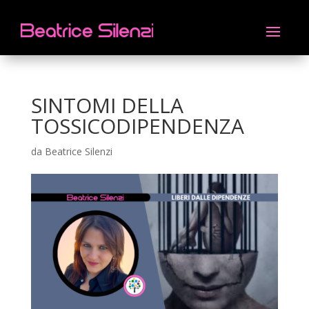
SINTOMI DELLA
TOSSICODIPENDENZA
da
Beatrice Silenzi