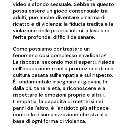
video a sfondo sessuale. Sebbene questo
possa essere un gioco consensuale tra
adulti, può anche diventare un’arma di
ricatto e di violenza: la fiducia tradita e la
violazione della propria intimità lasciano
ferite profonde, difficili da sanare.
Come possiamo contrastare un
fenomeno così complesso e radicato?
La risposta, secondo molti esperti, risiede
nell’educazione e nella promozione di una
cultura basata sull’empatia e sul rispetto.
È fondamentale insegnare ai giovani, fin
dalla più tenera età, a riconoscere e a
rispettare le emozioni proprie e altrui.
L’empatia, la capacità di mettersi nei
panni dell’altro, è l’antidoto più efficace
contro la disumanizzazione che sta alla
base di ogni forma di violenza.