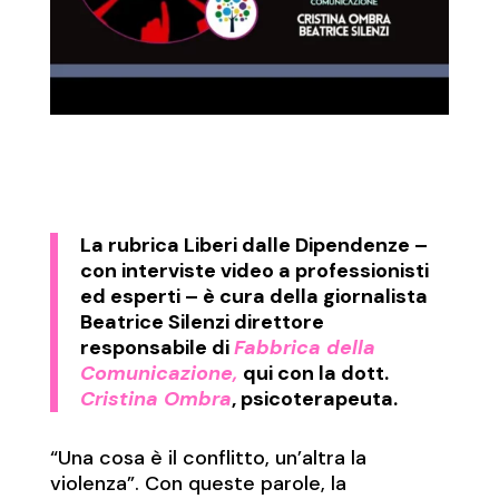
La rubrica
Liberi dalle Dipendenze
–
con interviste video a professionisti
ed esperti – è cura della giornalista
Beatrice Silenzi direttore
responsabile di
Fabbrica della
Comunicazione,
qui con la dott.
Cristina Ombra
, psicoterapeuta.
“Una cosa è il conflitto, un’altra la
violenza”. Con queste parole, la