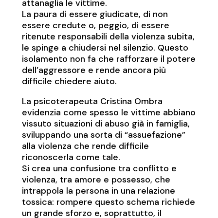
attanaglia le vittime.
La paura di essere giudicate, di non
essere credute o, peggio, di essere
ritenute responsabili della violenza subita,
le spinge a chiudersi nel silenzio. Questo
isolamento non fa che rafforzare il potere
dell’aggressore e rende ancora più
difficile chiedere aiuto.
La psicoterapeuta Cristina Ombra
evidenzia come spesso le vittime abbiano
vissuto situazioni di abuso già in famiglia,
sviluppando una sorta di “assuefazione”
alla violenza che rende difficile
riconoscerla come tale.
Si crea una confusione tra conflitto e
violenza, tra amore e possesso, che
intrappola la persona in una relazione
tossica: rompere questo schema richiede
un grande sforzo e, soprattutto, il