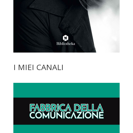
I MIEI CANALI