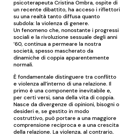
psicoterapeuta Cristina Ombra, ospite di
un recente dibattito, ha acceso i riflettori
su una realtà tanto diffusa quanto
subdola: la violenza di genere.
Un fenomeno che, nonostante i progressi
sociali e la rivoluzione sessuale degli anni
’60, continua a permeare la nostra
società, spesso mascherato da
dinamiche di coppia apparentemente
normali.
È fondamentale distinguere tra conflitto
e violenza all’interno di una relazione. Il
primo è una componente inevitabile e,
per certi versi, sana della vita di coppia.
Nasce da divergenze di opinioni, bisogni o
desideri e, se gestito in modo
costruttivo, può portare a una maggiore
comprensione reciproca e a una crescita
della relazione. La violenza, al contrario,