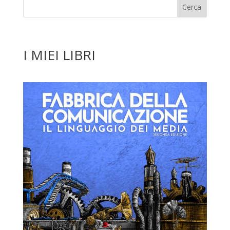
I MIEI LIBRI