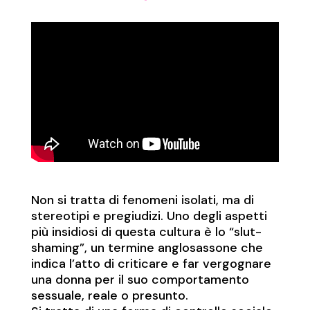
Non si tratta di fenomeni isolati, ma di
stereotipi e pregiudizi. Uno degli aspetti
più insidiosi di questa cultura è lo “slut-
shaming”, un termine anglosassone che
indica l’atto di criticare e far vergognare
una donna per il suo comportamento
sessuale, reale o presunto.