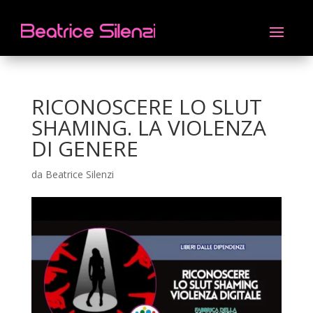
RICONOSCERE LO SLUT
SHAMING. LA VIOLENZA
DI GENERE
da
Beatrice Silenzi