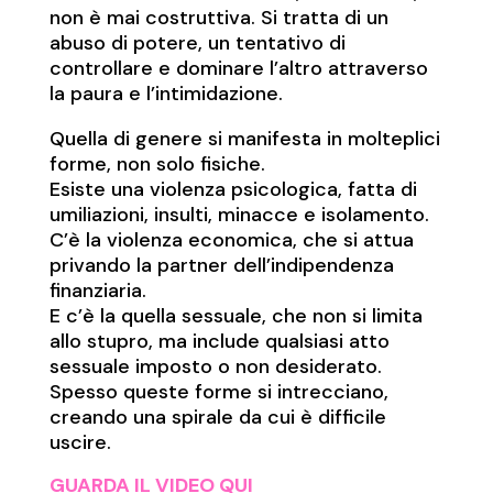
non è mai costruttiva. Si tratta di un
abuso di potere, un tentativo di
controllare e dominare l’altro attraverso
la paura e l’intimidazione.
Quella di genere si manifesta in molteplici
forme, non solo fisiche.
Esiste una violenza psicologica, fatta di
umiliazioni, insulti, minacce e isolamento.
C’è la violenza economica, che si attua
privando la partner dell’indipendenza
finanziaria.
E c’è la quella sessuale, che non si limita
allo stupro, ma include qualsiasi atto
sessuale imposto o non desiderato.
Spesso queste forme si intrecciano,
creando una spirale da cui è difficile
uscire.
GUARDA IL VIDEO QUI