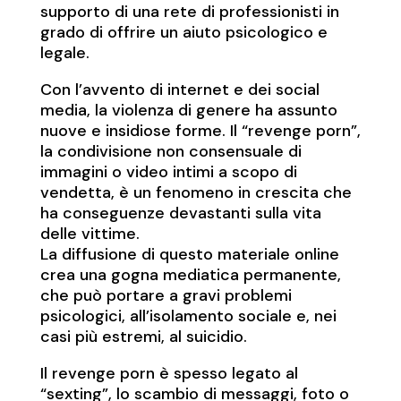
supporto di una rete di professionisti in
grado di offrire un aiuto psicologico e
legale.
Con l’avvento di internet e dei social
media, la violenza di genere ha assunto
nuove e insidiose forme. Il “revenge porn”,
la condivisione non consensuale di
immagini o video intimi a scopo di
vendetta, è un fenomeno in crescita che
ha conseguenze devastanti sulla vita
delle vittime.
La diffusione di questo materiale online
crea una gogna mediatica permanente,
che può portare a gravi problemi
psicologici, all’isolamento sociale e, nei
casi più estremi, al suicidio.
Il revenge porn è spesso legato al
“sexting”, lo scambio di messaggi, foto o