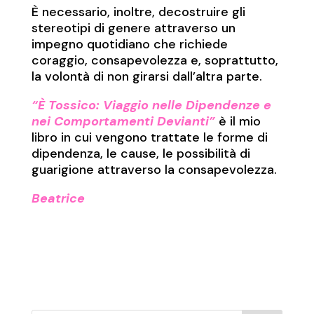
È necessario, inoltre, decostruire gli
stereotipi di genere attraverso un
impegno quotidiano che richiede
coraggio, consapevolezza e, soprattutto,
la volontà di non girarsi dall’altra parte.
“È Tossico: Viaggio nelle Dipendenze e
nei Comportamenti Devianti”
è il mio
libro in cui vengono trattate le forme di
dipendenza, le cause, le possibilità di
guarigione attraverso la consapevolezza.
Beatrice