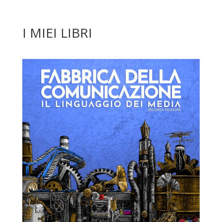
I MIEI LIBRI