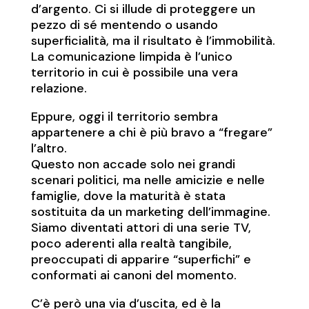
d’argento. Ci si illude di proteggere un
pezzo di sé mentendo o usando
superficialità, ma il risultato è l’immobilità.
La comunicazione limpida è l’unico
territorio in cui è possibile una vera
relazione.
Eppure, oggi il territorio sembra
appartenere a chi è più bravo a “fregare”
l’altro.
Questo non accade solo nei grandi
scenari politici, ma nelle amicizie e nelle
famiglie, dove la maturità è stata
sostituita da un marketing dell’immagine.
Siamo diventati attori di una serie TV,
poco aderenti alla realtà tangibile,
preoccupati di apparire “superfichi” e
conformati ai canoni del momento.
C’è però una via d’uscita, ed è la