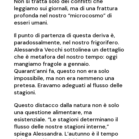
Non si tratta solo dei conflitti che
leggiamo sui giornali, ma di una frattura
profonda nel nostro “microcosmo” di
esseri umani.
Il punto di partenza di questa deriva è,
paradossalmente, nel nostro frigorifero.
Alessandra Vecchi sottolinea un dettaglio
che è metafora del nostro tempo: oggi
mangiamo fragole a gennaio.
Quarant’anni fa, questo non era solo
impossibile, ma non era nemmeno una
pretesa. Eravamo adeguati al flusso delle
stagioni.
Questo distacco dalla natura non è solo
una questione alimentare, ma
esistenziale. “Le stagioni determinano il
flusso delle nostre stagioni interne,”
spiega Alessandra. L’autunno è il tempo