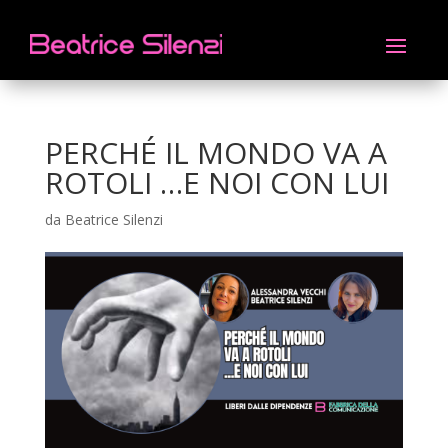
PERCHÉ IL MONDO VA A
ROTOLI …E NOI CON LUI
da
Beatrice Silenzi