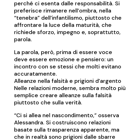
perché ci esenta dalle responsabilità. Si
preferisce rimanere nell’ombra, nella
“tenebra” dell’infantilismo, piuttosto che
affrontare la luce della maturità, che
richiede sforzo, impegno e, soprattutto,
parola.
La parola, però, prima di essere voce
deve essere emozione e pensiero: un
incontro con se stessi che molti evitano
accuratamente.
Alleanze nella falsità e prigioni d’argento
Nelle relazioni moderne, sembra molto più
semplice creare alleanze sulla falsità
piuttosto che sulla verità.
“Ci si allea nel nascondimento,” osserva
Alessandra. Si costruiscono relazioni
basate sulla trasparenza apparente, ma
che in realtà sono prigioni dalle sbarre