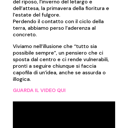
del riposo, l’inverno del letargo e
dell’attesa, la primavera della fioritura e
l’estate del fulgore.
Perdendo il contatto con il ciclo della
terra, abbiamo perso l’aderenza al
concreto.
Viviamo nell’illusione che “tutto sia
possibile sempre”, un pensiero che ci
sposta dal centro e ci rende vulnerabili,
pronti a seguire chiunque si faccia
capofila di un’idea, anche se assurda o
illogica.
GUARDA IL VIDEO QUI