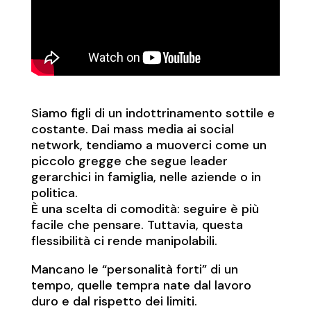
Siamo figli di un indottrinamento sottile e
costante. Dai mass media ai social
network, tendiamo a muoverci come un
piccolo gregge che segue leader
gerarchici in famiglia, nelle aziende o in
politica.
È una scelta di comodità: seguire è più
facile che pensare. Tuttavia, questa
flessibilità ci rende manipolabili.
Mancano le “personalità forti” di un
tempo, quelle tempra nate dal lavoro
duro e dal rispetto dei limiti.