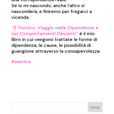
Se io mi nascondo, anche l’altro si
nasconderà, e finiremo per fregarci a
vicenda.
“È Tossico: Viaggio nelle Dipendenze e
nei Comportamenti Devianti”
è il mio
libro in cui vengono trattate le forme di
dipendenza, le cause, le possibilità di
guarigione attraverso la consapevolezza.
Beatrice