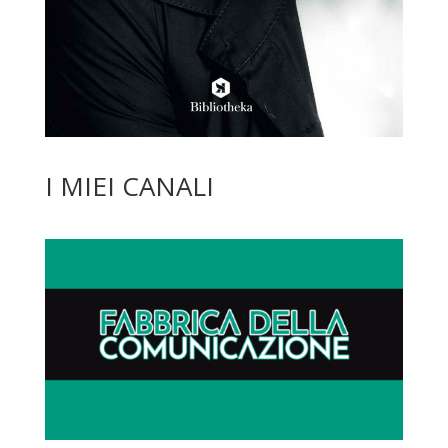
I MIEI CANALI