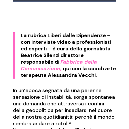
La rubrica
Liberi dalle Dipendenze
–
con interviste video a professionisti
ed esperti – è cura della giornalista
Beatrice Silenzi direttore
responsabile di
Fabbrica della
Comunicazione,
qui con la coach arte
terapeuta Alessandra Vecchi.
In un’epoca segnata da una perenne
sensazione di instabilità, sorge spontanea
una domanda che attraversa i confini
della geopolitica per insediarsi nel cuore
della nostra quotidianità: perché il mondo
sembra andare a rotoli?