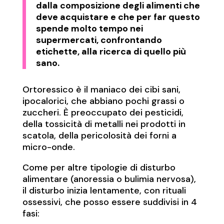
dalla composizione degli alimenti che
deve acquistare e che per far questo
spende molto tempo nei
supermercati, confrontando
etichette, alla ricerca di quello più
sano.
Ortoressico è il maniaco dei cibi sani,
ipocalorici, che abbiano pochi grassi o
zuccheri. È preoccupato dei pesticidi,
della tossicità di metalli nei prodotti in
scatola, della pericolosità dei forni a
micro-onde.
Come per altre tipologie di disturbo
alimentare (anoressia o bulimia nervosa),
il disturbo inizia lentamente, con rituali
ossessivi, che posso essere suddivisi in 4
fasi: