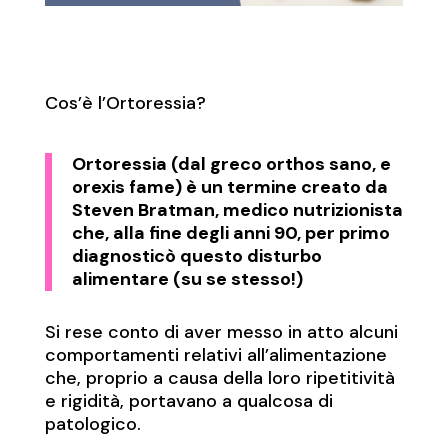
Cos’è l’Ortoressia?
Ortoressia (dal greco orthos sano, e
orexis fame) è un termine creato da
Steven Bratman, medico nutrizionista
che, alla fine degli anni 90, per primo
diagnosticò questo disturbo
alimentare (su se stesso!)
Si rese conto di aver messo in atto alcuni
comportamenti relativi all’alimentazione
che, proprio a causa della loro ripetitività
e rigidità, portavano a qualcosa di
patologico.