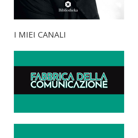
I MIEI CANALI