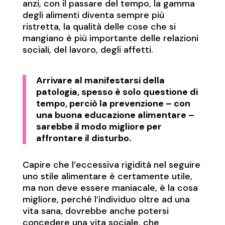
anzi, con il passare del tempo, la gamma
degli alimenti diventa sempre più
ristretta, la qualità delle cose che si
mangiano è più importante delle relazioni
sociali, del lavoro, degli affetti.
Arrivare al manifestarsi della
patologia, spesso è solo questione di
tempo, perciò la prevenzione – con
una buona educazione alimentare –
sarebbe il modo migliore per
affrontare il disturbo.
Capire che l’eccessiva rigidità nel seguire
uno stile alimentare è certamente utile,
ma non deve essere maniacale, è la cosa
migliore, perché l’individuo oltre ad una
vita sana, dovrebbe anche potersi
concedere una vita sociale, che