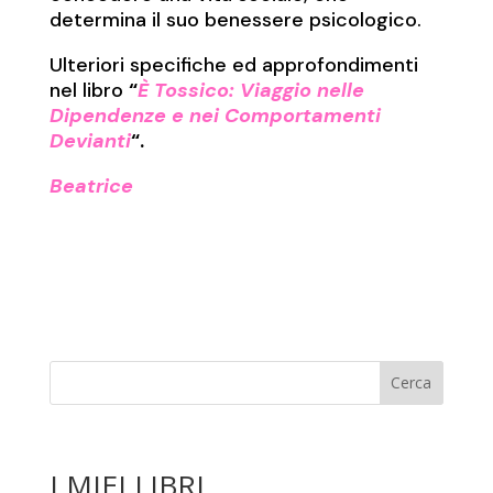
determina il suo benessere psicologico.
Ulteriori specifiche ed approfondimenti
nel libro
“
È Tossico: Viaggio nelle
Dipendenze e nei Comportamenti
Devianti
“.
Beatrice
I MIEI LIBRI