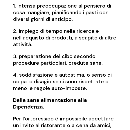
1. intensa preoccupazione al pensiero di
cosa mangiare, pianificando i pasti con
diversi giorni di anticipo.
2. impiego di tempo nella ricerca e
nell’acquisto di prodotti, a scapito di altre
attività.
3. preparazione del cibo secondo
procedure particolari, credute sane.
4. soddisfazione e autostima, o senso di
colpa, o disagio se si sono rispettate o
meno le regole auto-imposte.
Dalla sana alimentazione alla
Dipendenza.
Per l’ortoressico è impossibile accettare
un invito al ristorante o a cena da amici,