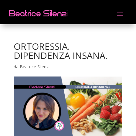
ORTORESSIA.
DIPENDENZA INSANA.
da
Beatrice Silenzi