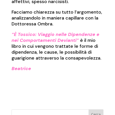
affettivi, spesso narcisisti.
Facciamo chiarezza su tutto l’argomento,
analizzandolo in maniera capillare con la
Dottoressa Ombra.
“È Tossico: Viaggio nelle Dipendenze e
nei Comportamenti Devianti”
è il mio
libro in cui vengono trattate le forme di
dipendenza, le cause, le possibilità di
guarigione attraverso la consapevolezza.
Beatrice