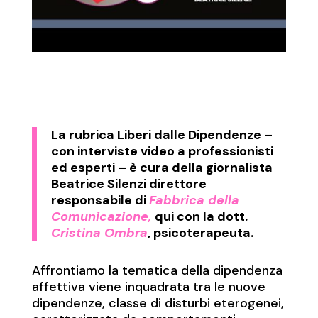
La rubrica
Liberi dalle Dipendenze
–
con interviste video a professionisti
ed esperti – è cura della giornalista
Beatrice Silenzi direttore
responsabile di
Fabbrica della
Comunicazione,
qui con la dott.
Cristina Ombra
, psicoterapeuta.
Affrontiamo la tematica della dipendenza
affettiva viene inquadrata tra le nuove
dipendenze, classe di disturbi eterogenei,