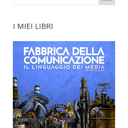
I MIEI LIBRI