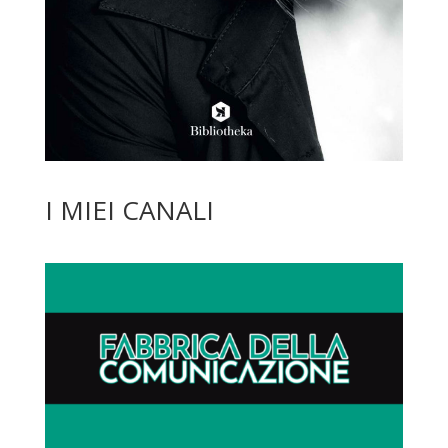
I MIEI CANALI