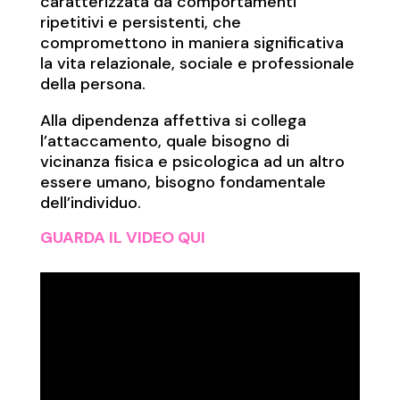
caratterizzata da comportamenti
ripetitivi e persistenti, che
compromettono in maniera significativa
la vita relazionale, sociale e professionale
della persona.
Alla dipendenza affettiva si collega
l’attaccamento, quale bisogno di
vicinanza fisica e psicologica ad un altro
essere umano, bisogno fondamentale
dell’individuo.
GUARDA IL VIDEO QUI