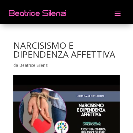
NARCISISMO E
DIPENDENZA AFFETTIVA
da
Beatrice Silenzi