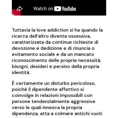
Tuttavia la love addiction si ha quando la
ricerca dell’altro diventa ossessiva,
caratterizzata da continue richieste di
devozione e dedizione e di rinuncia o
evitamento sociale e da un mancato
riconoscimento delle proprie necessità,
bisogni, desideri e persino della propria
identità.
È certamente un disturbo pericoloso,
poiché il dipendente affettivo si
coinvolge in relazioni impossibili con
persone tendenzialmente aggressive
verso le quali innesca la propria
dipendenza, atta a colmare antichi vuoti