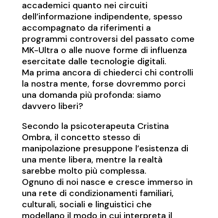
accademici quanto nei circuiti
dell’informazione indipendente, spesso
accompagnato da riferimenti a
programmi controversi del passato come
MK-Ultra o alle nuove forme di influenza
esercitate dalle tecnologie digitali.
Ma prima ancora di chiederci chi controlli
la nostra mente, forse dovremmo porci
una domanda più profonda: siamo
davvero liberi?
Secondo la psicoterapeuta Cristina
Ombra, il concetto stesso di
manipolazione presuppone l’esistenza di
una mente libera, mentre la realtà
sarebbe molto più complessa.
Ognuno di noi nasce e cresce immerso in
una rete di condizionamenti familiari,
culturali, sociali e linguistici che
modellano il modo in cui interpreta il