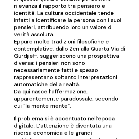
rilevanza il rapporto tra pensiero e
identità. La cultura occidentale tende
infatti a identificare la persona con i suoi
pensieri, attribuendo loro un valore di
verità assoluta.
Eppure molte tradizioni filosofiche e
contemplative, dallo Zen alla Quarta Via di
Gurdjieff, suggeriscono una prospettiva
diversa: i pensieri non sono
necessariamente fatti e spesso
rappresentano soltanto interpretazioni
automatiche della realtà.
Da qui nasce l’affermazione,
apparentemente paradossale, secondo
cui “la mente mente”.
Il problema si è accentuato nell’epoca
digitale. L’attenzione è diventata una
risorsa economica e le grandi