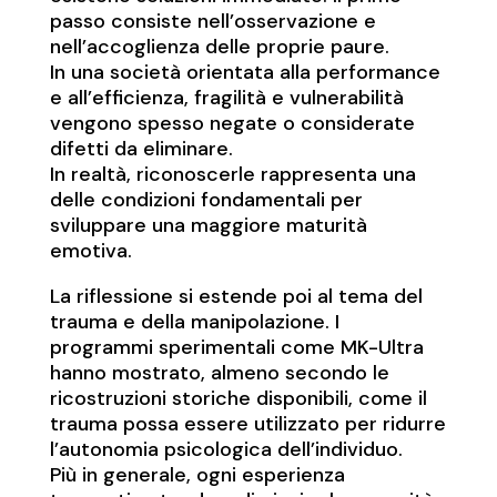
passo consiste nell’osservazione e
nell’accoglienza delle proprie paure.
In una società orientata alla performance
e all’efficienza, fragilità e vulnerabilità
vengono spesso negate o considerate
difetti da eliminare.
In realtà, riconoscerle rappresenta una
delle condizioni fondamentali per
sviluppare una maggiore maturità
emotiva.
La riflessione si estende poi al tema del
trauma e della manipolazione. I
programmi sperimentali come MK-Ultra
hanno mostrato, almeno secondo le
ricostruzioni storiche disponibili, come il
trauma possa essere utilizzato per ridurre
l’autonomia psicologica dell’individuo.
Più in generale, ogni esperienza