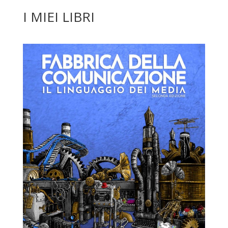
I MIEI LIBRI