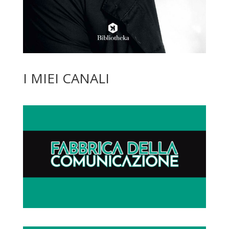
I MIEI CANALI