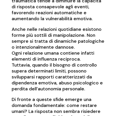
traumatica tende a diminuire la capacità
di risposta consapevole agli eventi,
favorendo reazioni automatiche e
aumentando la vulnerabilità emotiva.
Anche nelle relazioni quotidiane esistono
forme più sottili di manipolazione. Non
sempre si tratta di dinamiche patologiche
o intenzionalmente dannose.
Ogni relazione umana contiene infatti
elementi di influenza reciproca.
Tuttavia, quando il bisogno di controllo
supera determinati limiti, possono
svilupparsi rapporti caratterizzati da
dipendenza emotiva, abuso psicologico e
perdita dell’autonomia personale.
Di fronte a queste sfide emerge una
domanda fondamentale: come restare
umani? La risposta non sembra risiedere