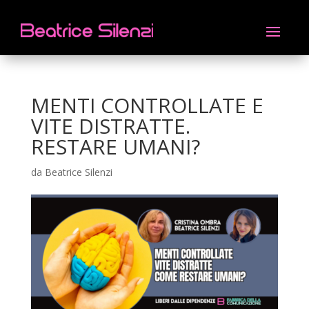
MENTI CONTROLLATE E
VITE DISTRATTE.
RESTARE UMANI?
da
Beatrice Silenzi