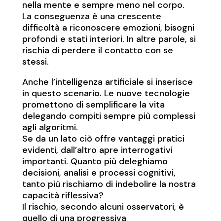
nella mente e sempre meno nel corpo.
La conseguenza è una crescente
difficoltà a riconoscere emozioni, bisogni
profondi e stati interiori. In altre parole, si
rischia di perdere il contatto con se
stessi.
Anche l’intelligenza artificiale si inserisce
in questo scenario. Le nuove tecnologie
promettono di semplificare la vita
delegando compiti sempre più complessi
agli algoritmi.
Se da un lato ciò offre vantaggi pratici
evidenti, dall’altro apre interrogativi
importanti. Quanto più deleghiamo
decisioni, analisi e processi cognitivi,
tanto più rischiamo di indebolire la nostra
capacità riflessiva?
Il rischio, secondo alcuni osservatori, è
quello di una progressiva