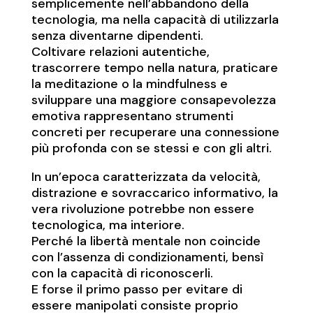
semplicemente nell’abbandono della
tecnologia, ma nella capacità di utilizzarla
senza diventarne dipendenti.
Coltivare relazioni autentiche,
trascorrere tempo nella natura, praticare
la meditazione o la mindfulness e
sviluppare una maggiore consapevolezza
emotiva rappresentano strumenti
concreti per recuperare una connessione
più profonda con se stessi e con gli altri.
In un’epoca caratterizzata da velocità,
distrazione e sovraccarico informativo, la
vera rivoluzione potrebbe non essere
tecnologica, ma interiore.
Perché la libertà mentale non coincide
con l’assenza di condizionamenti, bensì
con la capacità di riconoscerli.
E forse il primo passo per evitare di
essere manipolati consiste proprio