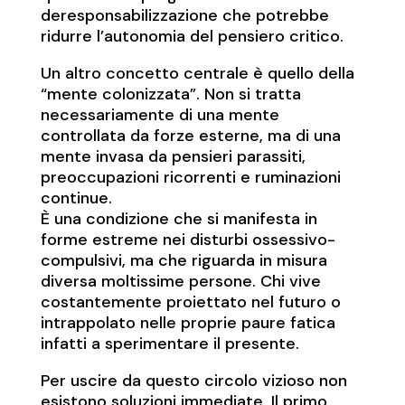
deresponsabilizzazione che potrebbe
ridurre l’autonomia del pensiero critico.
Un altro concetto centrale è quello della
“mente colonizzata”. Non si tratta
necessariamente di una mente
controllata da forze esterne, ma di una
mente invasa da pensieri parassiti,
preoccupazioni ricorrenti e ruminazioni
continue.
È una condizione che si manifesta in
forme estreme nei disturbi ossessivo-
compulsivi, ma che riguarda in misura
diversa moltissime persone. Chi vive
costantemente proiettato nel futuro o
intrappolato nelle proprie paure fatica
infatti a sperimentare il presente.
Per uscire da questo circolo vizioso non
esistono soluzioni immediate. Il primo