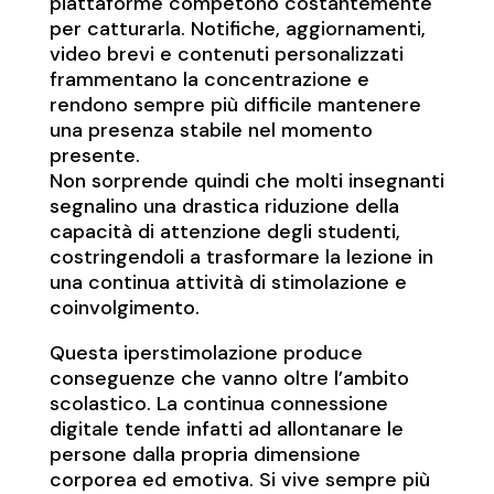
piattaforme competono costantemente
per catturarla. Notifiche, aggiornamenti,
video brevi e contenuti personalizzati
frammentano la concentrazione e
rendono sempre più difficile mantenere
una presenza stabile nel momento
presente.
Non sorprende quindi che molti insegnanti
segnalino una drastica riduzione della
capacità di attenzione degli studenti,
costringendoli a trasformare la lezione in
una continua attività di stimolazione e
coinvolgimento.
Questa iperstimolazione produce
conseguenze che vanno oltre l’ambito
scolastico. La continua connessione
digitale tende infatti ad allontanare le
persone dalla propria dimensione
corporea ed emotiva. Si vive sempre più