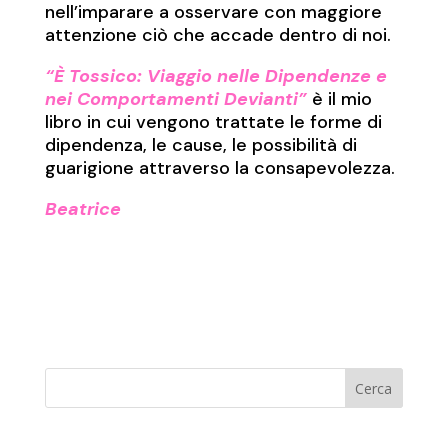
nell’imparare a osservare con maggiore
attenzione ciò che accade dentro di noi.
“È Tossico: Viaggio nelle Dipendenze e
nei Comportamenti Devianti”
è il mio
libro in cui vengono trattate le forme di
dipendenza, le cause, le possibilità di
guarigione attraverso la consapevolezza.
Beatrice