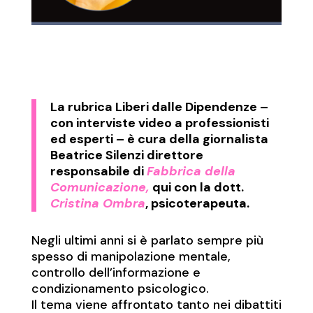
La rubrica
Liberi dalle Dipendenze
–
con interviste video a professionisti
ed esperti – è cura della giornalista
Beatrice Silenzi direttore
responsabile di
Fabbrica della
Comunicazione,
qui con la dott.
Cristina Ombra
, psicoterapeuta.
Negli ultimi anni si è parlato sempre più
spesso di manipolazione mentale,
controllo dell’informazione e
condizionamento psicologico.
Il tema viene affrontato tanto nei dibattiti