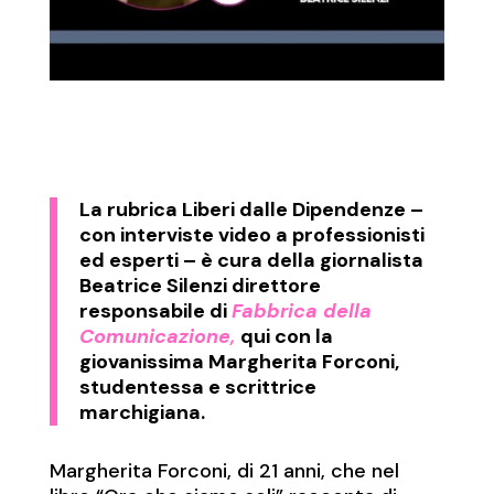
La rubrica
Liberi dalle Dipendenze
–
con interviste video a professionisti
ed esperti – è cura della giornalista
Beatrice Silenzi direttore
responsabile di
Fabbrica della
Comunicazione,
qui con la
giovanissima Margherita Forconi,
studentessa e scrittrice
marchigiana.
Margherita Forconi, di 21 anni, che nel