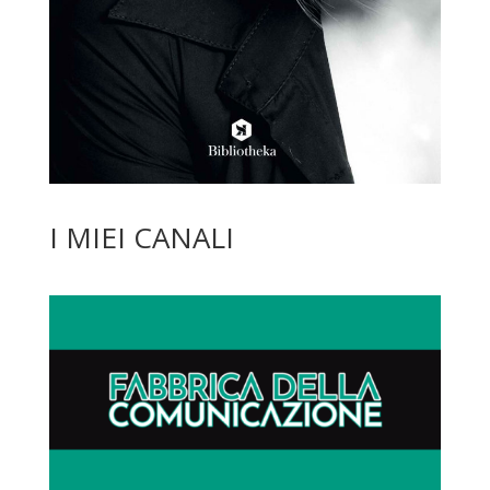
I MIEI CANALI