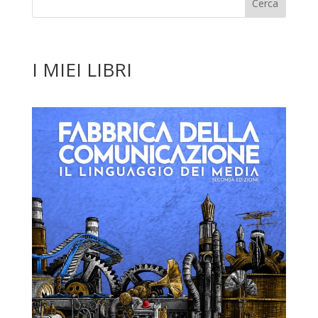
I MIEI LIBRI