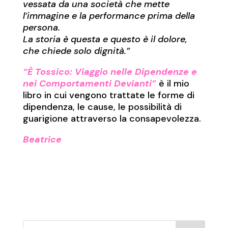
vessata da una società che mette
l’immagine e la performance prima della
persona.
La storia è questa e questo è il dolore,
che chiede solo dignità.”
“È Tossico: Viaggio nelle Dipendenze e
nei Comportamenti Devianti”
è il mio
libro in cui vengono trattate le forme di
dipendenza, le cause, le possibilità di
guarigione attraverso la consapevolezza.
Beatrice