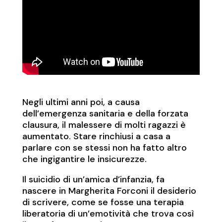
Negli ultimi anni poi, a causa
dell’emergenza sanitaria e della forzata
clausura, il malessere di molti ragazzi è
aumentato. Stare rinchiusi a casa a
parlare con se stessi non ha fatto altro
che ingigantire le insicurezze.
Il suicidio di un’amica d’infanzia, fa
nascere in Margherita Forconi il desiderio
di scrivere, come se fosse una terapia
liberatoria di un’emotività che trova così