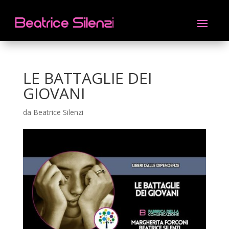
LE BATTAGLIE DEI
GIOVANI
da
Beatrice Silenzi