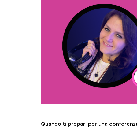
Quando ti prepari per una conferenza,