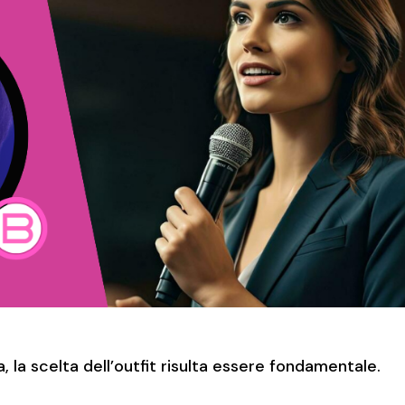
 la scelta dell’outfit risulta essere fondamentale.