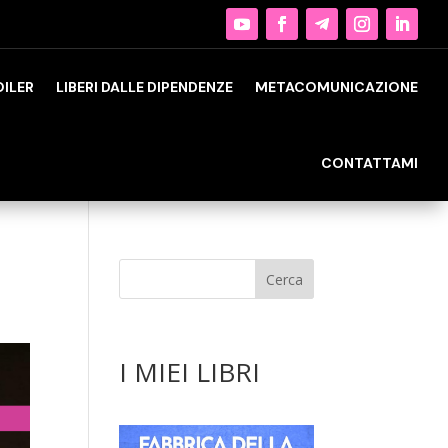
OILER
LIBERI DALLE DIPENDENZE
METACOMUNICAZIONE
CONTATTAMI
I MIEI LIBRI