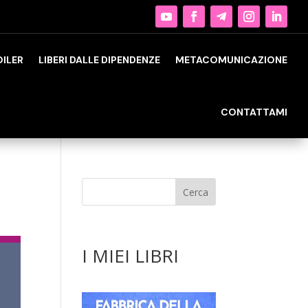
OILER
LIBERI DALLE DIPENDENZE
METACOMUNICAZIONE
CONTATTAMI
I MIEI LIBRI