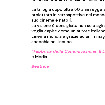
La trilogia dopo oltre 50 anni regge 
proiettata in retrospettive nel mondo
suo cinema è nato lì.
La visione è consigliata non solo agli
voglia capire come un autore italiano
cinema mondiale grazie ad un immaginar
specchia nell’incubo.
“Fabbrica della Comunicazione. Il 
e Media
Beatrice