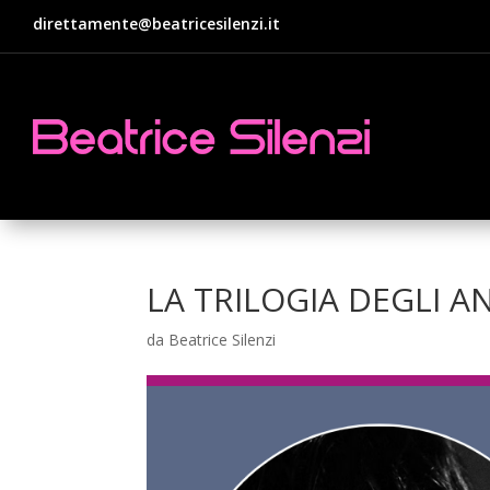
direttamente@beatricesilenzi.it
LA TRILOGIA DEGLI A
da
Beatrice Silenzi