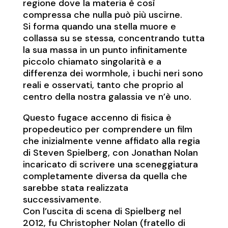
regione dove la materia è così
compressa che nulla può più uscirne.
Si forma quando una stella muore e
collassa su se stessa, concentrando tutta
la sua massa in un punto infinitamente
piccolo chiamato singolarità e a
differenza dei wormhole, i buchi neri sono
reali e osservati, tanto che proprio al
centro della nostra galassia ve n’è uno.
Questo fugace accenno di fisica è
propedeutico per comprendere un film
che inizialmente venne affidato alla regia
di Steven Spielberg, con Jonathan Nolan
incaricato di scrivere una sceneggiatura
completamente diversa da quella che
sarebbe stata realizzata
successivamente.
Con l’uscita di scena di Spielberg nel
2012, fu Christopher Nolan (fratello di