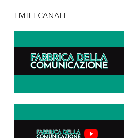
I MIEI CANALI