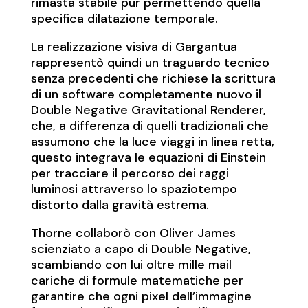
rimasta stabile pur permettendo quella
specifica dilatazione temporale.
La realizzazione visiva di Gargantua
rappresentò quindi un traguardo tecnico
senza precedenti che richiese la scrittura
di un software completamente nuovo il
Double Negative Gravitational Renderer,
che, a differenza di quelli tradizionali che
assumono che la luce viaggi in linea retta,
questo integrava le equazioni di Einstein
per tracciare il percorso dei raggi
luminosi attraverso lo spaziotempo
distorto dalla gravità estrema.
Thorne collaborò con Oliver James
scienziato a capo di Double Negative,
scambiando con lui oltre mille mail
cariche di formule matematiche per
garantire che ogni pixel dell’immagine