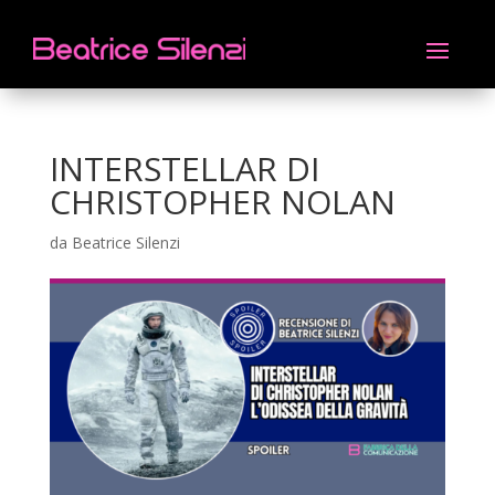
INTERSTELLAR DI
CHRISTOPHER NOLAN
da
Beatrice Silenzi