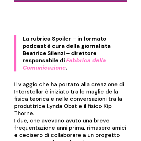
La rubrica
Spoiler
– in formato
podcast è cura della giornalista
Beatrice Silenzi – direttore
responsabile di
Fabbrica della
Comunicazione
.
Il viaggio che ha portato alla creazione di
Interstellar è iniziato tra le maglie della
fisica teorica e nelle conversazioni tra la
produttrice Lynda Obst e il fisico Kip
Thorne.
I due, che avevano avuto una breve
frequentazione anni prima, rimasero amici
e decisero di collaborare a un progetto