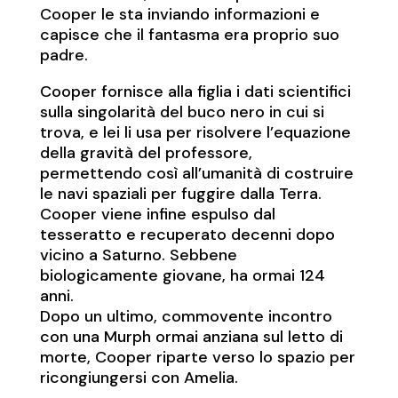
Cooper le sta inviando informazioni e
capisce che il fantasma era proprio suo
padre.
Cooper fornisce alla figlia i dati scientifici
sulla singolarità del buco nero in cui si
trova, e lei li usa per risolvere l’equazione
della gravità del professore,
permettendo così all’umanità di costruire
le navi spaziali per fuggire dalla Terra.
Cooper viene infine espulso dal
tesseratto e recuperato decenni dopo
vicino a Saturno. Sebbene
biologicamente giovane, ha ormai 124
anni.
Dopo un ultimo, commovente incontro
con una Murph ormai anziana sul letto di
morte, Cooper riparte verso lo spazio per
ricongiungersi con Amelia.