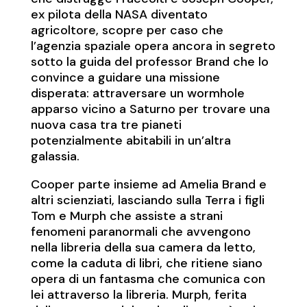
ex pilota della NASA diventato
agricoltore, scopre per caso che
l’agenzia spaziale opera ancora in segreto
sotto la guida del professor Brand che lo
convince a guidare una missione
disperata: attraversare un wormhole
apparso vicino a Saturno per trovare una
nuova casa tra tre pianeti
potenzialmente abitabili in un’altra
galassia.
Cooper parte insieme ad Amelia Brand e
altri scienziati, lasciando sulla Terra i figli
Tom e Murph che assiste a strani
fenomeni paranormali che avvengono
nella libreria della sua camera da letto,
come la caduta di libri, che ritiene siano
opera di un fantasma che comunica con
lei attraverso la libreria. Murph, ferita