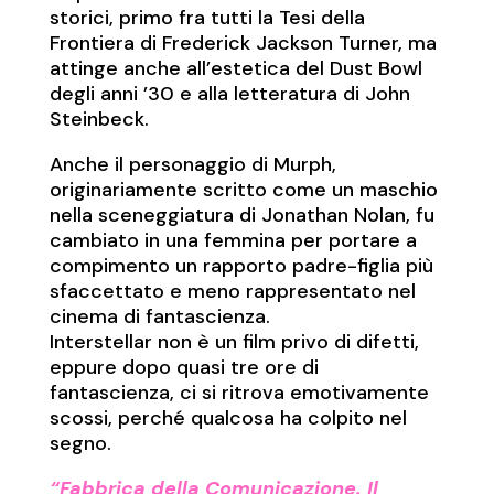
storici, primo fra tutti la Tesi della
Frontiera di Frederick Jackson Turner, ma
attinge anche all’estetica del Dust Bowl
degli anni ’30 e alla letteratura di John
Steinbeck.
Anche il personaggio di Murph,
originariamente scritto come un maschio
nella sceneggiatura di Jonathan Nolan, fu
cambiato in una femmina per portare a
compimento un rapporto padre-figlia più
sfaccettato e meno rappresentato nel
cinema di fantascienza.
Interstellar non è un film privo di difetti,
eppure dopo quasi tre ore di
fantascienza, ci si ritrova emotivamente
scossi, perché qualcosa ha colpito nel
segno.
“Fabbrica della Comunicazione. Il