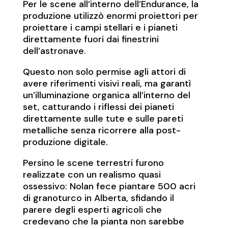
Per le scene all’interno dell’Endurance, la
produzione utilizzò enormi proiettori per
proiettare i campi stellari e i pianeti
direttamente fuori dai finestrini
dell’astronave.
Questo non solo permise agli attori di
avere riferimenti visivi reali, ma garantì
un’illuminazione organica all’interno del
set, catturando i riflessi dei pianeti
direttamente sulle tute e sulle pareti
metalliche senza ricorrere alla post-
produzione digitale.
Persino le scene terrestri furono
realizzate con un realismo quasi
ossessivo: Nolan fece piantare 500 acri
di granoturco in Alberta, sfidando il
parere degli esperti agricoli che
credevano che la pianta non sarebbe