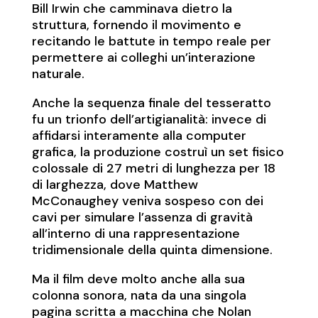
Bill Irwin che camminava dietro la
struttura, fornendo il movimento e
recitando le battute in tempo reale per
permettere ai colleghi un’interazione
naturale.
Anche la sequenza finale del tesseratto
fu un trionfo dell’artigianalità: invece di
affidarsi interamente alla computer
grafica, la produzione costruì un set fisico
colossale di 27 metri di lunghezza per 18
di larghezza, dove Matthew
McConaughey veniva sospeso con dei
cavi per simulare l’assenza di gravità
all’interno di una rappresentazione
tridimensionale della quinta dimensione.
Ma il film deve molto anche alla sua
colonna sonora, nata da una singola
pagina scritta a macchina che Nolan