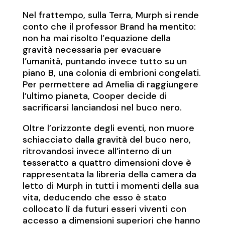
Nel frattempo, sulla Terra, Murph si rende
conto che il professor Brand ha mentito:
non ha mai risolto l’equazione della
gravità necessaria per evacuare
l’umanità, puntando invece tutto su un
piano B, una colonia di embrioni congelati.
Per permettere ad Amelia di raggiungere
l’ultimo pianeta, Cooper decide di
sacrificarsi lanciandosi nel buco nero.
Oltre l’orizzonte degli eventi, non muore
schiacciato dalla gravità del buco nero,
ritrovandosi invece all’interno di un
tesseratto a quattro dimensioni dove è
rappresentata la libreria della camera da
letto di Murph in tutti i momenti della sua
vita, deducendo che esso è stato
collocato lì da futuri esseri viventi con
accesso a dimensioni superiori che hanno