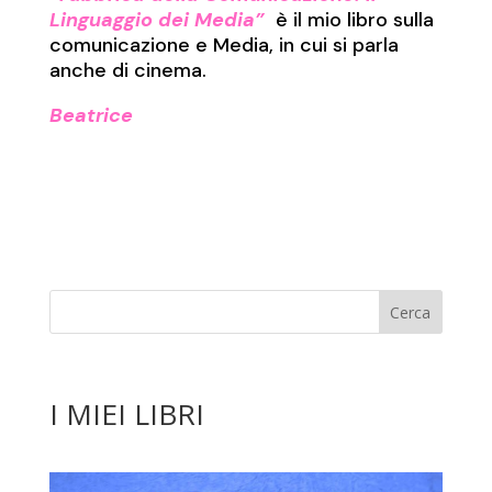
Linguaggio dei Media”
è il mio libro sulla
comunicazione e Media, in cui si parla
anche di cinema.
Beatrice
I MIEI LIBRI