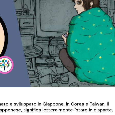
ato e sviluppato in Giappone, in Corea e Taiwan. Il
apponese, significa letteralmente “stare in disparte,