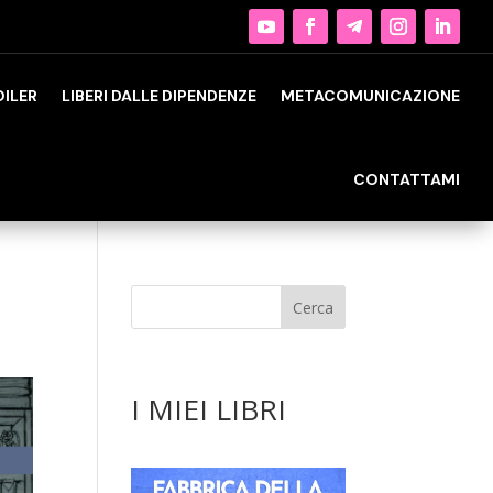
OILER
LIBERI DALLE DIPENDENZE
METACOMUNICAZIONE
CONTATTAMI
I MIEI LIBRI