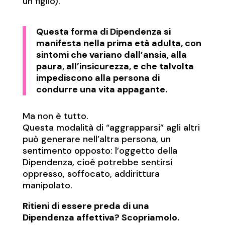
un figlio).
Questa forma di Dipendenza si
manifesta nella prima età adulta, con
sintomi che variano dall’ansia, alla
paura, all’insicurezza, e che talvolta
impediscono alla persona di
condurre una vita appagante.
Ma non è tutto.
Questa modalità di “aggrapparsi” agli altri
può generare nell’altra persona, un
sentimento opposto: l’oggetto della
Dipendenza, cioè potrebbe sentirsi
oppresso, soffocato, addirittura
manipolato.
Ritieni di essere preda di una
Dipendenza affettiva?
Scopriamolo.