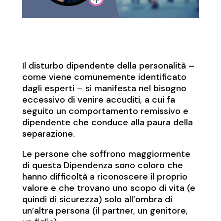
Il disturbo dipendente della personalità –
come viene comunemente identificato
dagli esperti – si manifesta nel bisogno
eccessivo di venire accuditi, a cui fa
seguito un comportamento remissivo e
dipendente che conduce alla paura della
separazione.
Le persone che soffrono maggiormente
di questa Dipendenza sono coloro che
hanno difficoltà a riconoscere il proprio
valore e che trovano uno scopo di vita (e
quindi di sicurezza) solo all’ombra di
un’altra persona (il partner, un genitore,