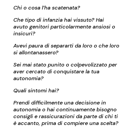
Chi o cosa l’ha scatenata?
Che tipo di infanzia hai vissuto?
Hai
avuto genitori particolarmente ansiosi o
insicuri?
Avevi paura di separarti da loro o che loro
si allontanassero?
Sei mai stato punito o colpevolizzato per
aver cercato di conquistare la tua
autonomia?
Quali sintomi hai?
Prendi difficilmente una decisione in
autonomia o h
ai continuamente bisogno
consigli e rassicurazioni da parte di chi ti
è accanto, prima di compiere una scelta?