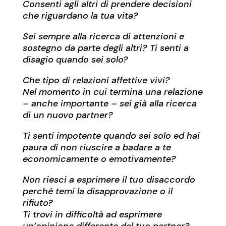
Consenti agli altri di prendere decisioni
che riguardano la tua vita?
Sei sempre alla ricerca di attenzioni e
sostegno da parte degli altri?
Ti senti a
disagio quando sei solo?
Che tipo di relazioni affettive vivi?
Nel momento in cui termina una relazione
– anche importante – sei già alla ricerca
di un nuovo partner?
Ti senti impotente quando sei solo ed hai
paura di non riuscire a badare a te
economicamente o emotivamente?
Non riesci a esprimere il tuo disaccordo
perché temi la disapprovazione o il
rifiuto?
Ti trovi in difficoltà ad esprimere
un’opinione differente dal tuo partner?