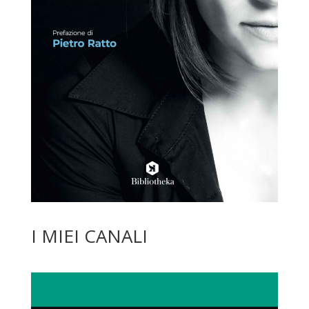
I MIEI CANALI