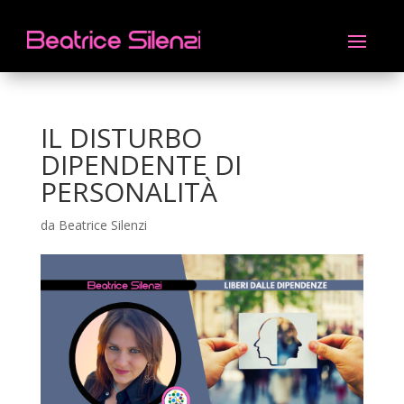
IL DISTURBO
DIPENDENTE DI
PERSONALITÀ
da
Beatrice Silenzi