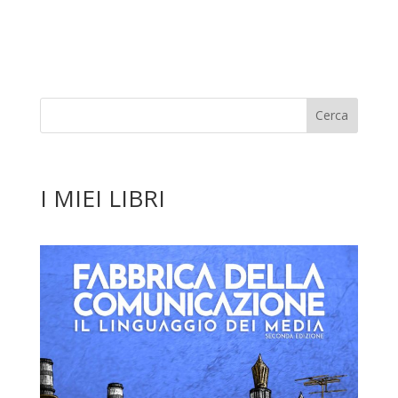
I MIEI LIBRI