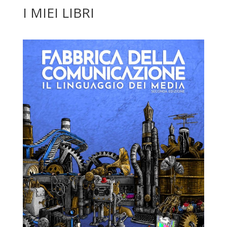
I MIEI LIBRI