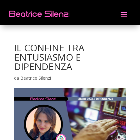
IL CONFINE TRA
ENTUSIASMO E
DIPENDENZA
da
Beatrice Silenzi