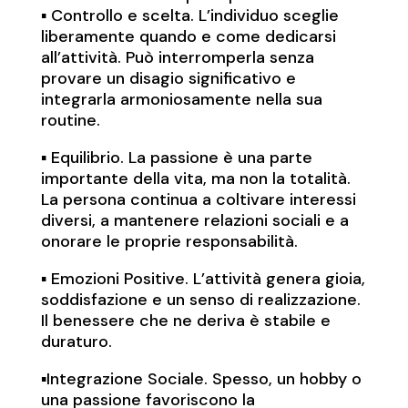
▪️ Controllo e scelta. L’individuo sceglie
liberamente quando e come dedicarsi
all’attività. Può interromperla senza
provare un disagio significativo e
integrarla armoniosamente nella sua
routine.
▪️ Equilibrio. La passione è una parte
importante della vita, ma non la totalità.
La persona continua a coltivare interessi
diversi, a mantenere relazioni sociali e a
onorare le proprie responsabilità.
▪️ Emozioni Positive. L’attività genera gioia,
soddisfazione e un senso di realizzazione.
Il benessere che ne deriva è stabile e
duraturo.
▪️Integrazione Sociale. Spesso, un hobby o
una passione favoriscono la