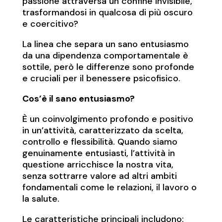
passione attraversa un confine invisibile,
trasformandosi in qualcosa di più oscuro
e coercitivo?
La linea che separa un sano entusiasmo
da una dipendenza comportamentale è
sottile, però le differenze sono profonde
e cruciali per il benessere psicofisico.
Cos’è il sano entusiasmo?
È un coinvolgimento profondo e positivo
in un’attività, caratterizzato da scelta,
controllo e flessibilità. Quando siamo
genuinamente entusiasti, l’attività in
questione arricchisce la nostra vita,
senza sottrarre valore ad altri ambiti
fondamentali come le relazioni, il lavoro o
la salute.
Le caratteristiche principali includono: