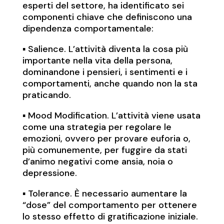
esperti del settore, ha identificato sei
componenti chiave che definiscono una
dipendenza comportamentale:
▪️ Salience. L’attività diventa la cosa più
importante nella vita della persona,
dominandone i pensieri, i sentimenti e i
comportamenti, anche quando non la sta
praticando.
▪️ Mood Modification. L’attività viene usata
come una strategia per regolare le
emozioni, ovvero per provare euforia o,
più comunemente, per fuggire da stati
d’animo negativi come ansia, noia o
depressione.
▪️ Tolerance. È necessario aumentare la
“dose” del comportamento per ottenere
lo stesso effetto di gratificazione iniziale.