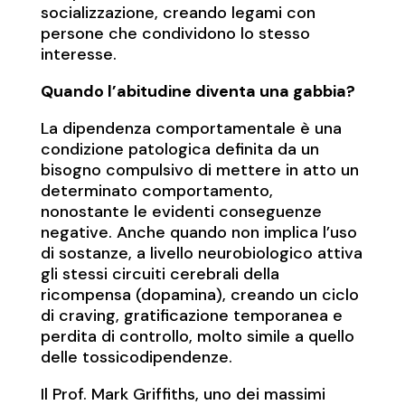
socializzazione, creando legami con
persone che condividono lo stesso
interesse.
Quando l’abitudine diventa una gabbia?
La dipendenza comportamentale è una
condizione patologica definita da un
bisogno compulsivo di mettere in atto un
determinato comportamento,
nonostante le evidenti conseguenze
negative. Anche quando non implica l’uso
di sostanze, a livello neurobiologico attiva
gli stessi circuiti cerebrali della
ricompensa (dopamina), creando un ciclo
di craving, gratificazione temporanea e
perdita di controllo, molto simile a quello
delle tossicodipendenze.
Il Prof. Mark Griffiths, uno dei massimi