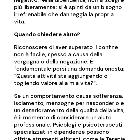
più liberamente: si è spinti da un bisogno
irrefrenabile che danneggia la propria
vita.
Quando chiedere aiuto?
Riconoscere di aver superato il confine
non è facile, spesso a causa della
vergogna o della negazione. È
fondamentale porsi una domanda onesta:
“Questa attività sta aggiungendo o
togliendo valore alla mia vita?”.
Se un comportamento causa sofferenza,
isolamento, menzogne per nasconderlo e
un deterioramento della qualità della vita,
è il momento di considerare un aiuto
professionale. Psicologi e psicoterapeuti
specializzati in dipendenze possono
offrire strumenti efficaci, come la Terapia