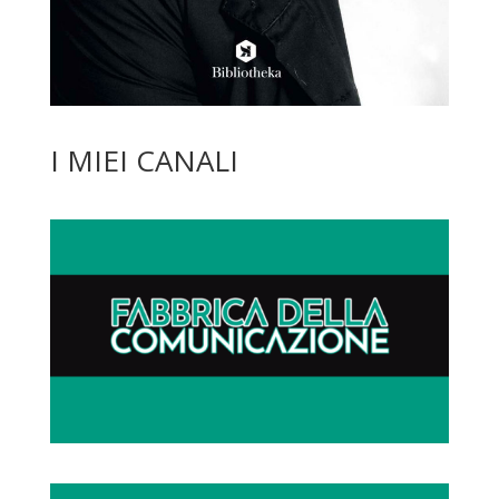
I MIEI CANALI