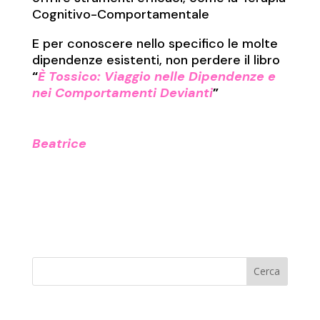
Cognitivo-Comportamentale
E per conoscere nello specifico le molte
dipendenze esistenti, non perdere il libro
“
È Tossico: Viaggio nelle Dipendenze e
nei Comportamenti Devianti
”
Beatrice