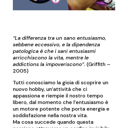
“La differenza tra un sano entusiasmo,
sebbene eccessivo, e la dipendenza
patologica è che i sani entusiasmi
arricchiscono la vita, mentre le
addictions la impoveriscono”.
(Griffith –
2005)
Tutti conosciamo la gioia di scoprire un
nuovo hobby, un’attività che ci
appassiona e riempie il nostro tempo
libero, dal momento che l’entusiasmo è
un motore potente che porta energia e
soddisfazione nella nostra vita.
Ma cosa succede quando questa