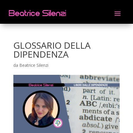
GLOSSARIO DELLA
DIPENDENZA
da
Beatrice Silenzi