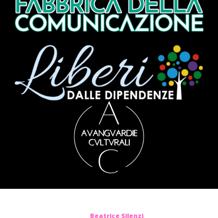
Beatrice Silenzi