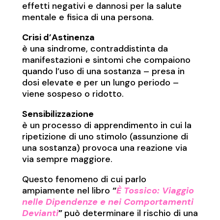
effetti negativi e dannosi per la salute
mentale e fisica di una persona.
Crisi d’Astinenza
è una sindrome, contraddistinta da
manifestazioni e sintomi che compaiono
quando l’uso di una sostanza – presa in
dosi elevate e per un lungo periodo –
viene sospeso o ridotto.
Sensibilizzazione
è un processo di apprendimento in cui la
ripetizione di uno stimolo (assunzione di
una sostanza) provoca una reazione via
via sempre maggiore.
Questo fenomeno di cui parlo
ampiamente nel libro
“
È Tossico: Viaggio
nelle Dipendenze e nei Comportamenti
Devianti
”
può determinare il rischio di una