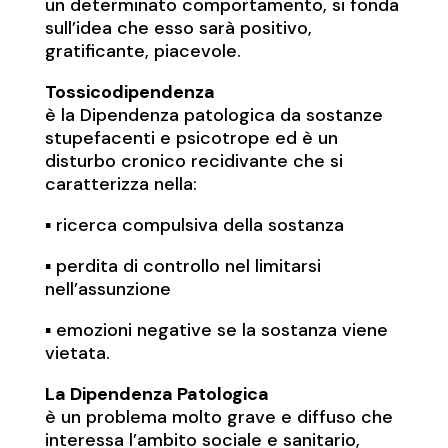
un determinato comportamento, si fonda
sull’idea che esso sarà positivo,
gratificante, piacevole.
Tossicodipendenza
è la Dipendenza patologica da sostanze
stupefacenti e psicotrope ed è un
disturbo cronico recidivante che si
caratterizza nella:
▪️ ricerca compulsiva della sostanza
▪️ perdita di controllo nel limitarsi
nell’assunzione
▪️ emozioni negative se la sostanza viene
vietata.
La Dipendenza Patologica
è un problema molto grave e diffuso che
interessa l’ambito sociale e sanitario,