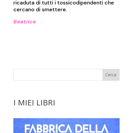
ricaduta di tutti i tossicodipendenti che
cercano di smettere.
Beatrice
I MIEI LIBRI