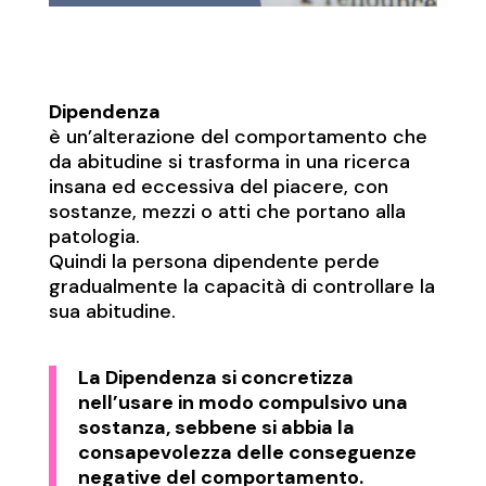
Dipendenza
è un’alterazione del comportamento che
da abitudine si trasforma in una ricerca
insana ed eccessiva del piacere, con
sostanze, mezzi o atti che portano alla
patologia.
Quindi la persona dipendente perde
gradualmente la capacità di controllare la
sua abitudine.
La Dipendenza si concretizza
nell’usare in modo compulsivo una
sostanza, sebbene si abbia la
consapevolezza delle conseguenze
negative del comportamento.