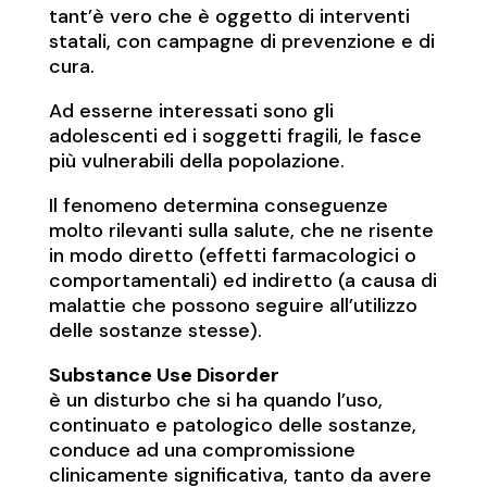
tant’è vero che è oggetto di interventi
statali, con campagne di prevenzione e di
cura.
Ad esserne interessati sono gli
adolescenti ed i soggetti fragili, le fasce
più vulnerabili della popolazione.
Il fenomeno determina conseguenze
molto rilevanti sulla salute, che ne risente
in modo diretto (effetti farmacologici o
comportamentali) ed indiretto (a causa di
malattie che possono seguire all’utilizzo
delle sostanze stesse).
Substance Use Disorder
è un disturbo che si ha quando l’uso,
continuato e patologico delle sostanze,
conduce ad una compromissione
clinicamente significativa, tanto da avere