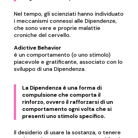
Nel tempo, gli scienziati hanno individuato
i meccanismi connessi alle Dipendenze,
che sono vere e proprie malattie
croniche del cervello.
Adictive Behavior
è un comportamento (o uno stimolo)
piacevole e gratificante, associato con lo
sviluppo di una Dipendenza.
La Dipendenza è una forma di
compulsione che comporta il
rinforzo, ovvero il rafforzarsi di un
comportamento ogni volta che si
presenti uno stimolo specifico.
Il desiderio di usare la sostanza, o tenere