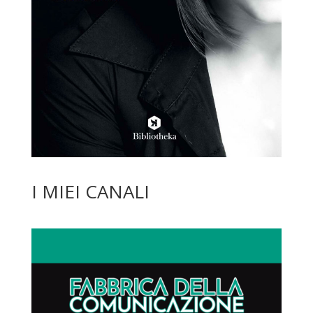
I MIEI CANALI