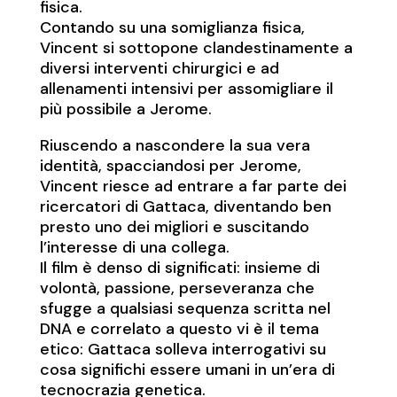
fisica.
Contando su una somiglianza fisica,
Vincent si sottopone clandestinamente a
diversi interventi chirurgici e ad
allenamenti intensivi per assomigliare il
più possibile a Jerome.
Riuscendo a nascondere la sua vera
identità, spacciandosi per Jerome,
Vincent riesce ad entrare a far parte dei
ricercatori di Gattaca, diventando ben
presto uno dei migliori e suscitando
l’interesse di una collega.
Il film è denso di significati: insieme di
volontà, passione, perseveranza che
sfugge a qualsiasi sequenza scritta nel
DNA e correlato a questo vi è il tema
etico: Gattaca solleva interrogativi su
cosa significhi essere umani in un’era di
tecnocrazia genetica.