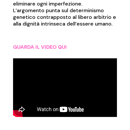
eliminare ogni imperfezione.
L’argomento punta sul determinismo
genetico contrapposto al libero arbitrio e
alla dignità intrinseca dell’essere umano.
GUARDA IL VIDEO QUI