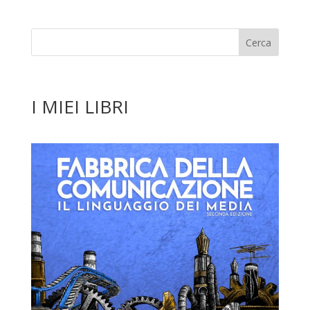
I MIEI LIBRI