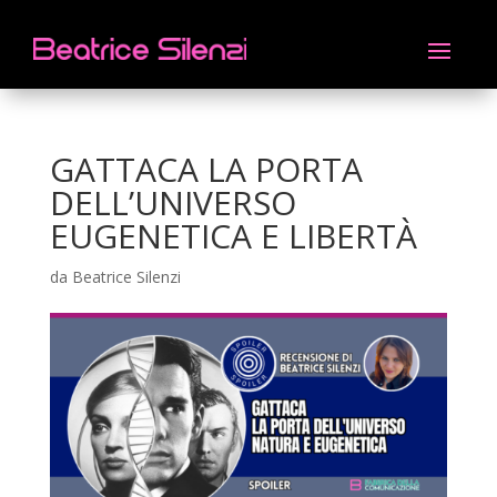
GATTACA LA PORTA
DELL’UNIVERSO
EUGENETICA E LIBERTÀ
da
Beatrice Silenzi