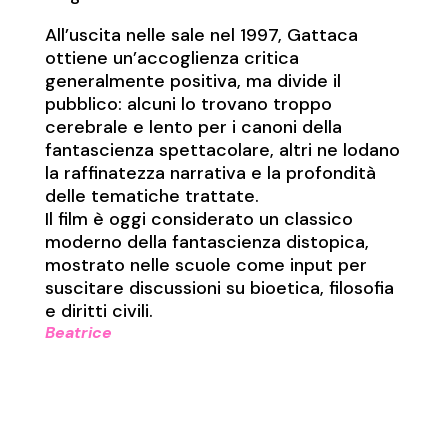
All’uscita nelle sale nel 1997, Gattaca
ottiene un’accoglienza critica
generalmente positiva, ma divide il
pubblico: alcuni lo trovano troppo
cerebrale e lento per i canoni della
fantascienza spettacolare, altri ne lodano
la raffinatezza narrativa e la profondità
delle tematiche trattate.
Il film è oggi considerato un classico
moderno della fantascienza distopica,
mostrato nelle scuole come input per
suscitare discussioni su bioetica, filosofia
e diritti civili.
Beatrice