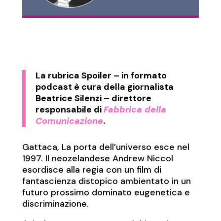
La rubrica
Spoiler
– in formato
podcast è cura della giornalista
Beatrice Silenzi – direttore
responsabile di
Fabbrica della
Comunicazione
.
Gattaca, La porta dell’universo esce nel
1997. Il neozelandese Andrew Niccol
esordisce alla regia con un film di
fantascienza distopico ambientato in un
futuro prossimo dominato eugenetica e
discriminazione.