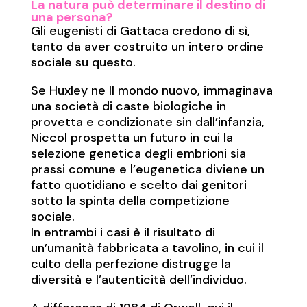
La natura può determinare il destino di
una persona?
Gli eugenisti di Gattaca credono di sì,
tanto da aver costruito un intero ordine
sociale su questo.
Se Huxley ne Il mondo nuovo, immaginava
una società di caste biologiche in
provetta e condizionate sin dall’infanzia,
Niccol prospetta un futuro in cui la
selezione genetica degli embrioni sia
prassi comune e l’eugenetica diviene un
fatto quotidiano e scelto dai genitori
sotto la spinta della competizione
sociale.
In entrambi i casi è il risultato di
un’umanità fabbricata a tavolino, in cui il
culto della perfezione distrugge la
diversità e l’autenticità dell’individuo.