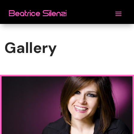
Gallery