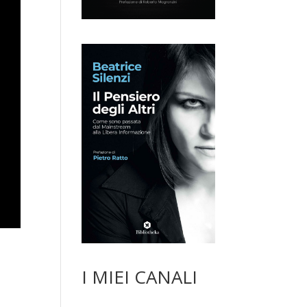
I MIEI CANALI