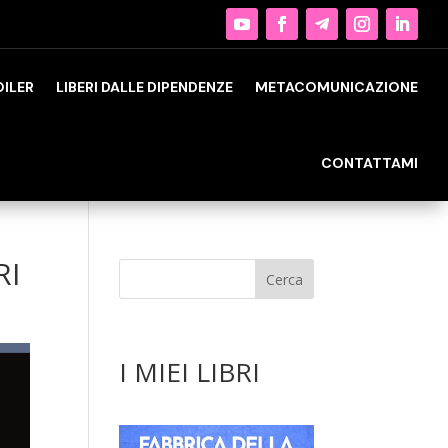
OILER
LIBERI DALLE DIPENDENZE
METACOMUNICAZIONE
CONTATTAMI
RI
I MIEI LIBRI