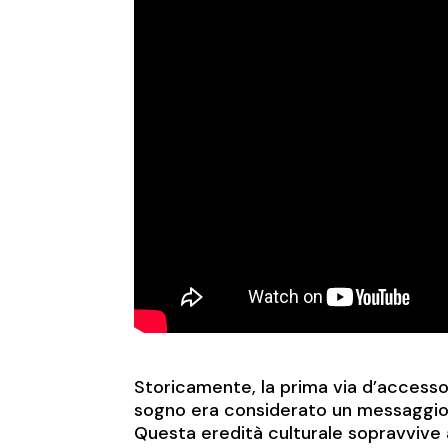
Storicamente, la prima via d’accesso 
sogno era considerato un messaggio de
Questa eredità culturale sopravvive 