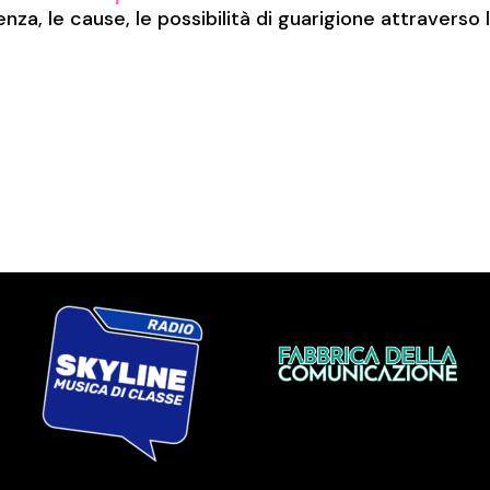
za, le cause, le possibilità di guarigione attraverso 