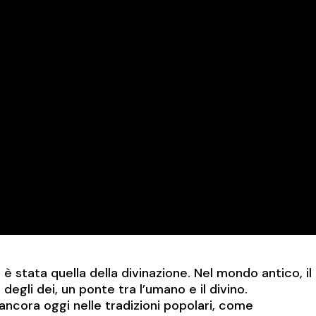
è stata quella della divinazione. Nel mondo antico, il
gli dei, un ponte tra l’umano e il divino.
ancora oggi nelle tradizioni popolari, come