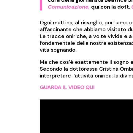
Comunicazione,
qui con la dott.
Ogni mattina, al risveglio, portiamo 
affascinante che abbiamo visitato du
Le tracce oniriche, a volte vivide e
fondamentale della nostra esistenza: 
vita sognando.
Ma che cos’è esattamente il sogno e
Secondo la dottoressa Cristina Ombra
interpretare l’attività onirica: la divi
GUARDA IL VIDEO QUI