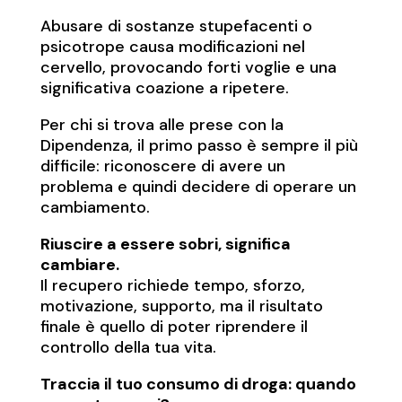
Abusare di sostanze stupefacenti o
psicotrope causa modificazioni nel
cervello, provocando forti voglie e una
significativa coazione a ripetere.
Per chi si trova alle prese con la
Dipendenza, il primo passo è sempre il più
difficile: riconoscere di avere un
problema e quindi decidere di operare un
cambiamento.
Riuscire a essere sobri, significa
cambiare.
Il recupero richiede tempo, sforzo,
motivazione, supporto, ma il risultato
finale è quello di poter riprendere il
controllo della tua vita.
Traccia il tuo consumo di droga: quando