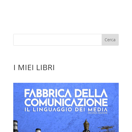
I MIEI LIBRI