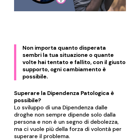
Non importa quanto disperata
sembri la tua situazione o quante
volte hai tentato e fallito, con il giusto
supporto, ogni cambiamento è
possibile.
Superare la Dipendenza Patologica è
possibile?
Lo sviluppo di una Dipendenza dalle
droghe non sempre dipende solo dalla
persona e non è un segno di debolezza,
ma ci vuole più della forza di volontà per
superare il problema.