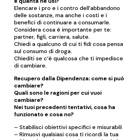
e quanta ne usi?
Elencare i pro e i contro dell’abbandono
delle sostanze, ma anche i costi e i
benefici di continuare a consumarle.
Considera cosa è importante per te:
partner, figli, carriera, salute.
Chiedi a qualcuno di cui ti fidi cosa pensa
sul consumo di droga.
Chiediti se c’è qualcosa che ti impedisce
di cambiare.
Recupero dalla Dipendenza: come si può
cambiare?
Quali sono le ragioni per cui vuoi
cambiare?
Nei tuoi precedenti tentativi, cosa ha
funzionato e cosa no?
– Stabilisci obiettivi specifici e misurabili
– Rimuovi qualsiasi cosa ti ricordi la tua