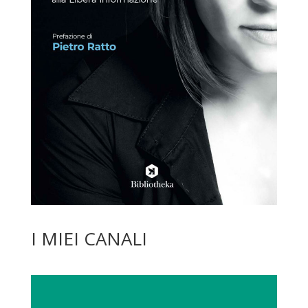
I MIEI CANALI