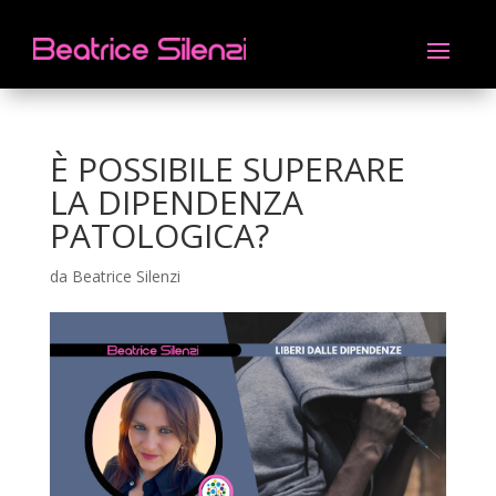
È POSSIBILE SUPERARE
LA DIPENDENZA
PATOLOGICA?
da
Beatrice Silenzi