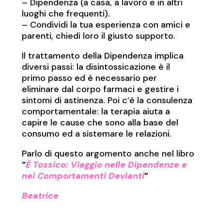
– Dipendenza (a casa, a lavoro e in altri
luoghi che frequenti).
– Condividi la tua esperienza con amici e
parenti, chiedi loro il giusto supporto.
Il trattamento della Dipendenza implica
diversi passi: la disintossicazione è il
primo passo ed è necessario per
eliminare dal corpo farmaci e gestire i
sintomi di astinenza. Poi c’è la consulenza
comportamentale: la terapia aiuta a
capire le cause che sono alla base del
consumo ed a sistemare le relazioni.
Parlo di questo argomento anche nel libro
“
È Tossico: Viaggio nelle Dipendenze e
nei Comportamenti Devianti
”
Beatrice