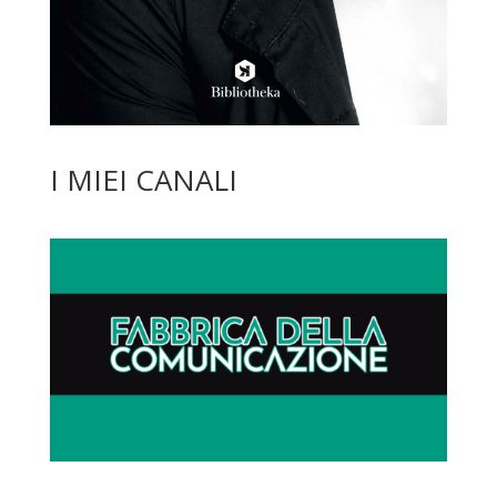
I MIEI CANALI