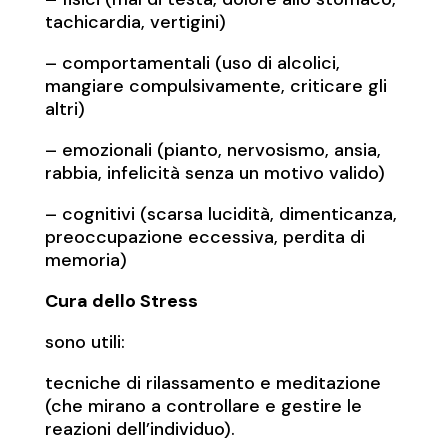
tachicardia, vertigini)
– comportamentali (uso di alcolici,
mangiare compulsivamente, criticare gli
altri)
– emozionali (pianto, nervosismo, ansia,
rabbia, infelicità senza un motivo valido)
– cognitivi (scarsa lucidità, dimenticanza,
preoccupazione eccessiva, perdita di
memoria)
Cura dello Stress
sono utili:
tecniche di rilassamento e meditazione
(che mirano a controllare e gestire le
reazioni dell’individuo).