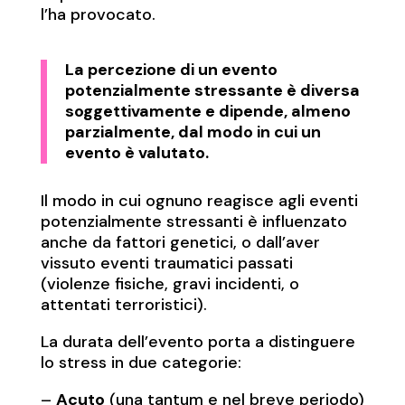
l’ha provocato.
La percezione di un evento
potenzialmente stressante è diversa
soggettivamente e dipende, almeno
parzialmente, dal modo in cui un
evento è valutato.
Il modo in cui ognuno reagisce agli eventi
potenzialmente stressanti è influenzato
anche da fattori genetici, o dall’aver
vissuto eventi traumatici passati
(violenze fisiche, gravi incidenti, o
attentati terroristici).
La durata dell’evento porta a distinguere
lo stress in due categorie:
–
Acuto
(una tantum e nel breve periodo)