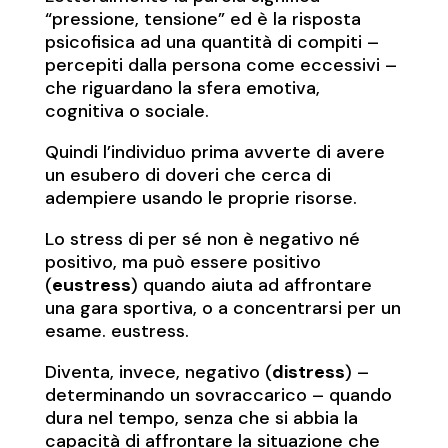
“pressione, tensione” ed è la risposta
psicofisica ad una quantità di compiti –
percepiti dalla persona come eccessivi –
che riguardano la sfera emotiva,
cognitiva o sociale.
Quindi l’individuo prima avverte di avere
un esubero di doveri che cerca di
adempiere usando le proprie risorse.
Lo stress di per sé non è negativo né
positivo, ma può essere positivo
(
eustress
) quando aiuta ad affrontare
una gara sportiva, o a concentrarsi per un
esame. eustress.
Diventa, invece, negativo (
distress
) –
determinando un sovraccarico – quando
dura nel tempo, senza che si abbia la
capacità di affrontare la situazione che