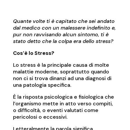
Quante volte ti è capitato che sei andato
dal medico con un malessere indefinito e,
pur non ravvisando alcun sintomo, ti è
stato detto che la colpa era dello stress?
Cos’è lo Stress?
Lo stress è la principale causa di molte
malattie moderne, soprattutto quando
non ci si trova dinanzi ad una diagnosi di
una patologia specifica.
È la risposta psicologica e fisiologica che
l’organismo mette in atto verso compiti,
o difficoltà, o eventi valutati come
pericolosi o eccessivi.
Letteralmente la parola significa