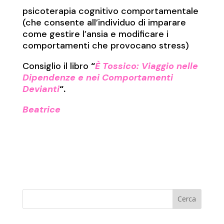
psicoterapia cognitivo comportamentale
(che consente all’individuo di imparare
come gestire l’ansia e modificare i
comportamenti che provocano stress)
Consiglio il libro
“
È Tossico: Viaggio nelle
Dipendenze e nei Comportamenti
Devianti
“.
Beatrice