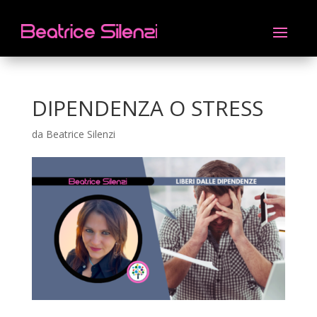
DIPENDENZA O STRESS
da
Beatrice Silenzi