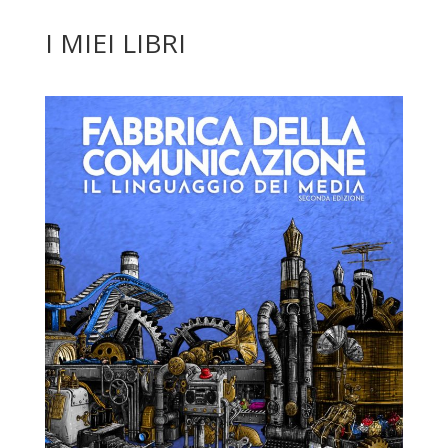
I MIEI LIBRI