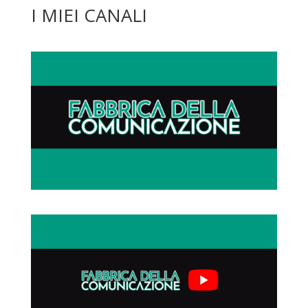
I MIEI CANALI