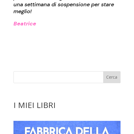
una settimana di sospensione per stare
meglio!
Beatrice
I MIEI LIBRI