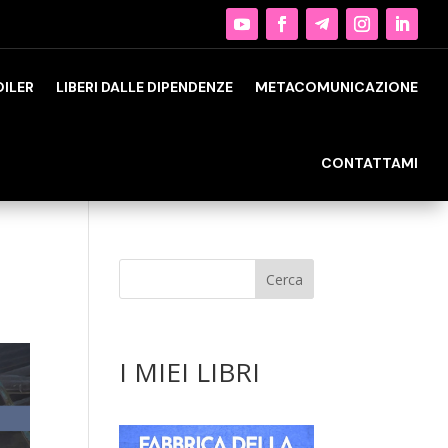
OILER
LIBERI DALLE DIPENDENZE
METACOMUNICAZIONE
CONTATTAMI
I MIEI LIBRI