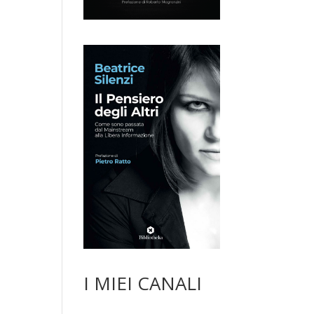
I MIEI CANALI