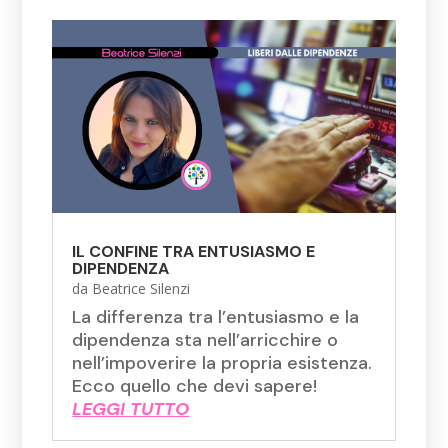
IL CONFINE TRA ENTUSIASMO E
DIPENDENZA
da
Beatrice Silenzi
La differenza tra l’entusiasmo e la
dipendenza sta nell’arricchire o
nell’impoverire la propria esistenza.
Ecco quello che devi sapere!
LEGGI TUTTO