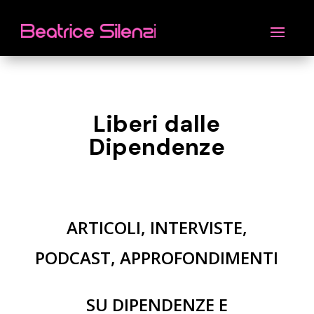
Liberi dalle
Dipendenze
ARTICOLI, INTERVISTE,
PODCAST, APPROFONDIMENTI
SU DIPENDENZE E