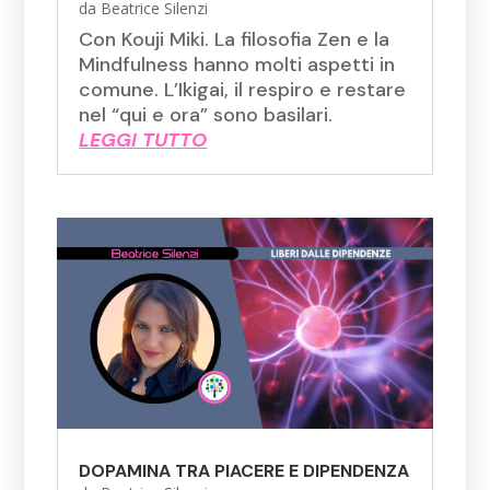
da
Beatrice Silenzi
Con Kouji Miki. La filosofia Zen e la
Mindfulness hanno molti aspetti in
comune. L’Ikigai, il respiro e restare
nel “qui e ora” sono basilari.
LEGGI TUTTO
DOPAMINA TRA PIACERE E DIPENDENZA