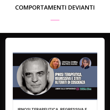
COMPORTAMENTI DEVIANTI
IPNOSI TERAPEUTICA, REGRESSIVA E