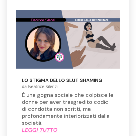
LO STIGMA DELLO SLUT SHAMING
da
Beatrice Silenzi
È una gogna sociale che colpisce le
donne per aver trasgredito codici
di condotta non scritti, ma
profondamente interiorizzati dalla
società.
LEGGI TUTTO