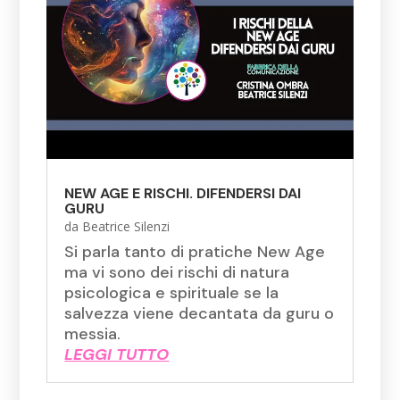
NEW AGE E RISCHI. DIFENDERSI DAI
GURU
da
Beatrice Silenzi
Si parla tanto di pratiche New Age
ma vi sono dei rischi di natura
psicologica e spirituale se la
salvezza viene decantata da guru o
messia.
LEGGI TUTTO