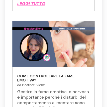
LEGGI TUTTO
COME CONTROLLARE LA FAME
EMOTIVA?
da
Beatrice Silenzi
Gestire la fame emotiva, o nervosa
è importante perché i disturbi del
comportamento alimentare sono