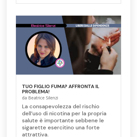
TUO FIGLIO FUMA? AFFRONTA IL
PROBLEMA!
da
Beatrice Silenzi
La consapevolezza del rischio
dell’uso di nicotina per la propria
salute è importante sebbene le
sigarette esercitino una forte
attrattiva.