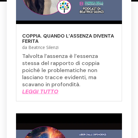
COPPIA. QUANDO L’ASSENZA DIVENTA
FERITA
da
Beatrice Silenzi
Talvolta l’assenza è l’essenza
stessa del rapporto di coppia
poiché le problematiche non
lasciano tracce evidenti, ma
scavano in profondità.
LEGGI TUTTO