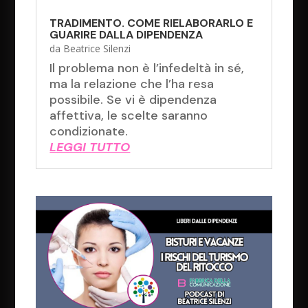
TRADIMENTO. COME RIELABORARLO E
GUARIRE DALLA DIPENDENZA
da
Beatrice Silenzi
Il problema non è l’infedeltà in sé,
ma la relazione che l’ha resa
possibile. Se vi è dipendenza
affettiva, le scelte saranno
condizionate.
LEGGI TUTTO