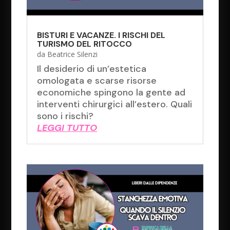
BISTURI E VACANZE. I RISCHI DEL
TURISMO DEL RITOCCO
da
Beatrice Silenzi
Il desiderio di un’estetica
omologata e scarse risorse
economiche spingono la gente ad
interventi chirurgici all’estero. Quali
sono i rischi?
LEGGI TUTTO