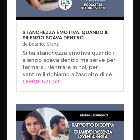
STANCHEZZA EMOTIVA. QUANDO IL
SILENZIO SCAVA DENTRO
da
Beatrice Silenzi
Si ha stanchezza emotiva quando il
silenzio scava dentro ma serve per
fermarsi, rientrare in noi, per
sentire il richiamo all’ascolto di sé.
LEGGI TUTTO